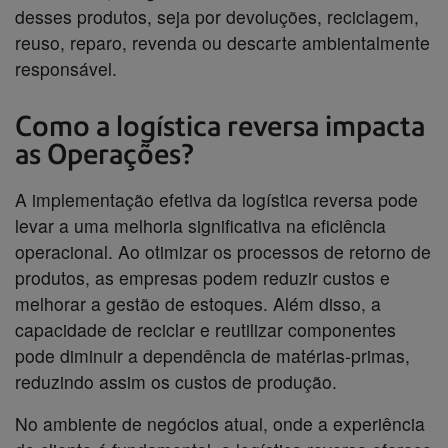
desses produtos, seja por devoluções, reciclagem,
reuso, reparo, revenda ou descarte ambientalmente
responsável.
Como a logística reversa impacta
as Operações?
A implementação efetiva da logística reversa pode
levar a uma melhoria significativa na eficiência
operacional. Ao otimizar os processos de retorno de
produtos, as empresas podem reduzir custos e
melhorar a gestão de estoques. Além disso, a
capacidade de reciclar e reutilizar componentes
pode diminuir a dependência de matérias-primas,
reduzindo assim os custos de produção.
No ambiente de negócios atual, onde a experiência