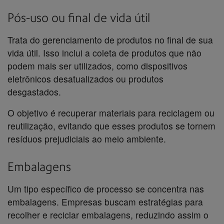
Pós-uso ou final de vida útil
Trata do gerenciamento de produtos no final de sua
vida útil. Isso inclui a coleta de produtos que não
podem mais ser utilizados, como dispositivos
eletrônicos desatualizados ou produtos
desgastados.
O objetivo é recuperar materiais para reciclagem ou
reutilização, evitando que esses produtos se tornem
resíduos prejudiciais ao meio ambiente.
Embalagens
Um tipo específico de processo se concentra nas
embalagens. Empresas buscam estratégias para
recolher e reciclar embalagens, reduzindo assim o