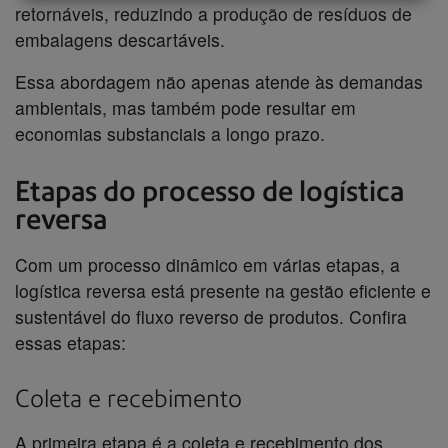
retornáveis, reduzindo a produção de resíduos de
embalagens descartáveis.
Essa abordagem não apenas atende às demandas
ambientais, mas também pode resultar em
economias substanciais a longo prazo.
Etapas do processo de logística
reversa
Com um processo dinâmico em várias etapas, a
logística reversa está presente na gestão eficiente e
sustentável do fluxo reverso de produtos. Confira
essas etapas:
Coleta e recebimento
A primeira etapa é a coleta e recebimento dos