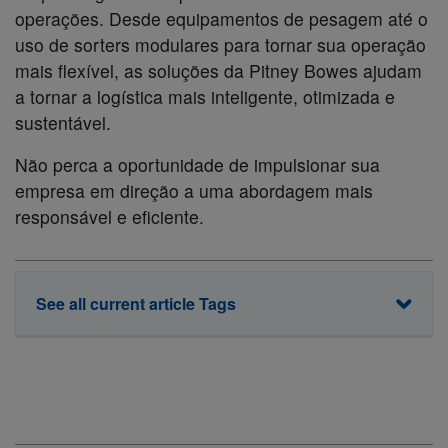
operações. Desde equipamentos de pesagem até o
uso de sorters modulares para tornar sua operação
mais flexível, as soluções da Pitney Bowes ajudam
a tornar a logística mais inteligente, otimizada e
sustentável.
Não perca a oportunidade de impulsionar sua
empresa em direção a uma abordagem mais
responsável e eficiente.
See all current article Tags
Automação
Cubagem
Linha OneShip
Logística
Logística reversa