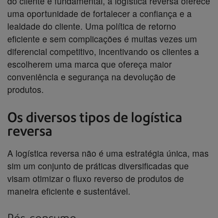
do cliente é fundamental, a logística reversa oferece
uma oportunidade de fortalecer a confiança e a
lealdade do cliente. Uma política de retorno
eficiente e sem complicações é muitas vezes um
diferencial competitivo, incentivando os clientes a
escolherem uma marca que ofereça maior
conveniência e segurança na devolução de
produtos.
Os diversos tipos de logística
reversa
A logística reversa não é uma estratégia única, mas
sim um conjunto de práticas diversificadas que
visam otimizar o fluxo reverso de produtos de
maneira eficiente e sustentável.