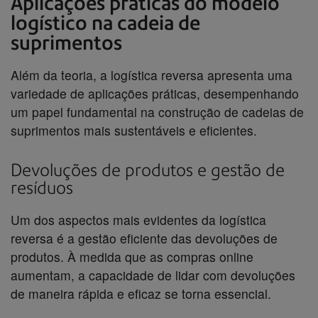
Aplicações práticas do modelo
logístico na cadeia de
suprimentos
Além da teoria, a logística reversa apresenta uma
variedade de aplicações práticas, desempenhando
um papel fundamental na construção de cadeias de
suprimentos mais sustentáveis e eficientes.
Devoluções de produtos e gestão de
resíduos
Um dos aspectos mais evidentes da logística
reversa é a gestão eficiente das devoluções de
produtos. À medida que as compras online
aumentam, a capacidade de lidar com devoluções
de maneira rápida e eficaz se torna essencial.