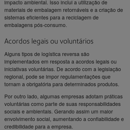
impacto ambiental. Isso inclui a utilização de
materiais de embalagem retornáveis e a criação de
sistemas eficientes para a reciclagem de
embalagens pós-consumo.
Acordos legais ou voluntários
Alguns tipos de logística reversa são
implementados em resposta a acordos legais ou
iniciativas voluntárias. De acordo com a legislação
regional, pode se impor regulamentações que
tornam a obrigatória para determinados produtos.
Por outro lado, algumas empresas adotam práticas
voluntárias como parte de suas responsabilidades
sociais e ambientais. Gerando assim um maior
envolvimento social, aumentando a confiabilidade e
credibilidade para a empresa.