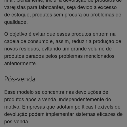
varejistas para fabricantes, seja devido a excesso
de estoque, produtos sem procura ou problemas de
qualidade.
O objetivo é evitar que esses produtos entrem na
cadeia de consumo e, assim, reduzir a produção de
novos resíduos, evitando um grande volume de
produtos parados pelos problemas mencionados
anteriormente.
Pós-venda
Esse modelo se concentra nas devoluções de
produtos após a venda, independentemente do
motivo. Empresas que adotam políticas flexíveis de
devolução podem implementar sistemas eficazes de
pós-venda.