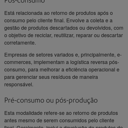
Pós-consumo
Está relacionada ao retorno de produtos após o
consumo pelo cliente final. Envolve a coleta e a
gestão de produtos descartados ou devolvidos, com
o objetivo de reciclar, reutilizar, reparar ou descartar
corretamente.
Empresas de setores variados e, principalmente, e-
commerces, implementam a logística reversa pós-
consumo, para melhorar a eficiência operacional e
para gerenciar seus resíduos de maneira
responsável.
Pré-consumo ou pós-produção
Esta modalidade refere-se ao retorno de produtos
antes mesmo de serem consumidos pelo cliente
final. Geralmente, inclui a devolução de produtos de