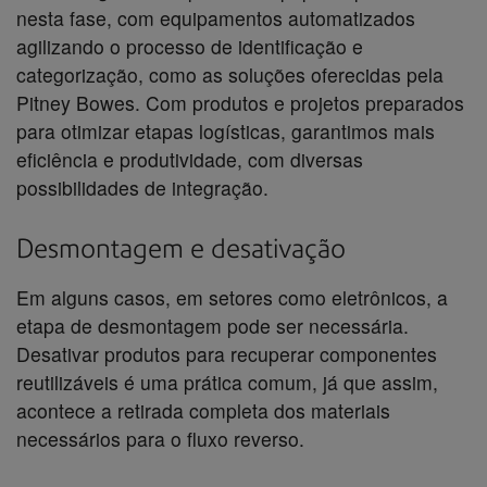
nesta fase, com equipamentos automatizados
agilizando o processo de identificação e
categorização, como as soluções oferecidas pela
Pitney Bowes. Com produtos e projetos preparados
para otimizar etapas logísticas, garantimos mais
eficiência e produtividade, com diversas
possibilidades de integração.
Desmontagem e desativação
Em alguns casos, em setores como eletrônicos, a
etapa de desmontagem pode ser necessária.
Desativar produtos para recuperar componentes
reutilizáveis é uma prática comum, já que assim,
acontece a retirada completa dos materiais
necessários para o fluxo reverso.