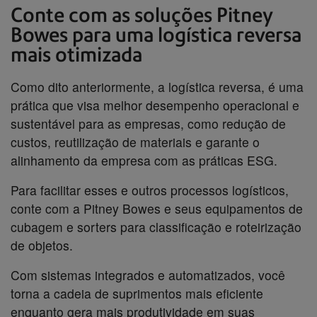
Conte com as soluções Pitney
Bowes para uma logística reversa
mais otimizada
Como dito anteriormente, a logística reversa, é uma
prática que visa melhor desempenho operacional e
sustentável para as empresas, como redução de
custos, reutilização de materiais e garante o
alinhamento da empresa com as práticas ESG.
Para facilitar esses e outros processos logísticos,
conte com a Pitney Bowes e seus equipamentos de
cubagem e sorters para classificação e roteirização
de objetos.
Com sistemas integrados e automatizados, você
torna a cadeia de suprimentos mais eficiente
enquanto gera mais produtividade em suas