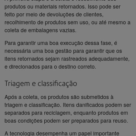
produtos ou materiais retornados. Isso pode ser
feito por meio de devoluções de clientes,
recolhimento de produtos sem uso, ou até mesmo a
coleta de embalagens vazias.
Para garantir uma boa execução dessa fase, é
necessária uma boa gestão para garantir que os
itens retornados sejam rastreados adequadamente,
e direcionados para o destino correto.
Triagem e classificação
Após a coleta, os produtos são submetidos à
triagem e classificação. Itens danificados podem ser
separados para reciclagem, enquanto produtos em
boas condições podem ser preparados para reuso.
A tecnologia desempenha um papel importante