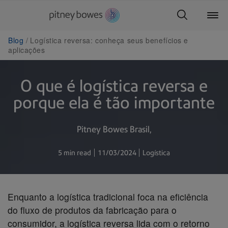
Blog
Logística reversa: conheça seus benefícios e
aplicações
O que é logística reversa e
porque ela é tão importante
Pitney Bowes Brasil
5 min read
11/03/2024
Logística
Enquanto a logística tradicional foca na eficiência
do fluxo de produtos da fabricação para o
consumidor, a logística reversa lida com o retorno