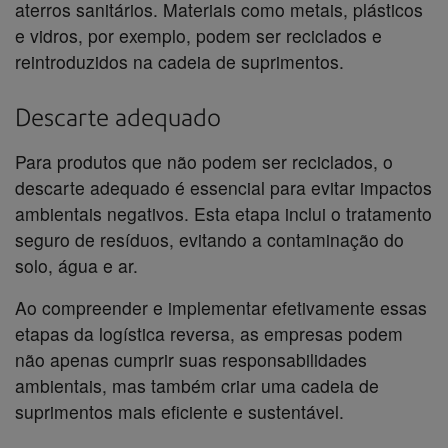
aterros sanitários. Materiais como metais, plásticos
e vidros, por exemplo, podem ser reciclados e
reintroduzidos na cadeia de suprimentos.
Descarte adequado
Para produtos que não podem ser reciclados, o
descarte adequado é essencial para evitar impactos
ambientais negativos. Esta etapa inclui o tratamento
seguro de resíduos, evitando a contaminação do
solo, água e ar.
Ao compreender e implementar efetivamente essas
etapas da logística reversa, as empresas podem
não apenas cumprir suas responsabilidades
ambientais, mas também criar uma cadeia de
suprimentos mais eficiente e sustentável.