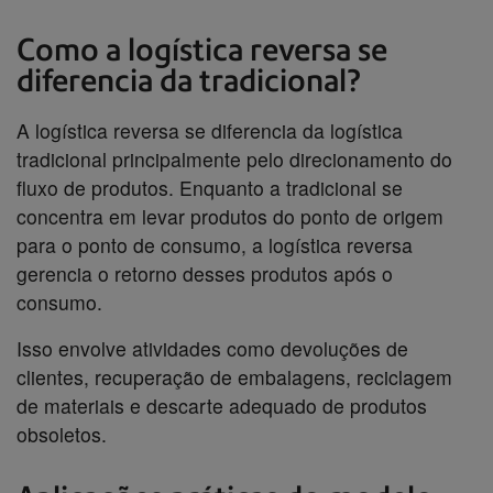
Como a logística reversa se
diferencia da tradicional?
A logística reversa se diferencia da logística
tradicional principalmente pelo direcionamento do
fluxo de produtos. Enquanto a tradicional se
concentra em levar produtos do ponto de origem
para o ponto de consumo, a logística reversa
gerencia o retorno desses produtos após o
consumo.
Isso envolve atividades como devoluções de
clientes, recuperação de embalagens, reciclagem
de materiais e descarte adequado de produtos
obsoletos.