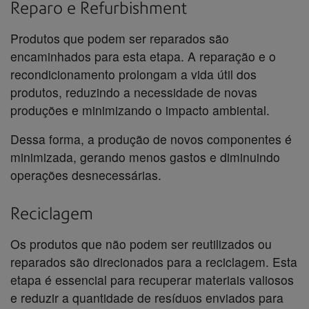
Reparo e Refurbishment
Produtos que podem ser reparados são
encaminhados para esta etapa. A reparação e o
recondicionamento prolongam a vida útil dos
produtos, reduzindo a necessidade de novas
produções e minimizando o impacto ambiental.
Dessa forma, a produção de novos componentes é
minimizada, gerando menos gastos e diminuindo
operações desnecessárias.
Reciclagem
Os produtos que não podem ser reutilizados ou
reparados são direcionados para a reciclagem. Esta
etapa é essencial para recuperar materiais valiosos
e reduzir a quantidade de resíduos enviados para