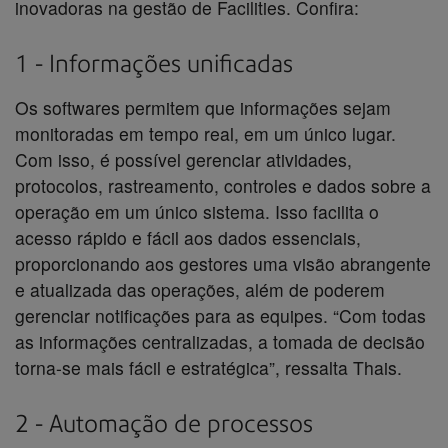
inovadoras na gestão de Facilities. Confira:
1 - Informações unificadas
Os softwares permitem que informações sejam
monitoradas em tempo real, em um único lugar.
Com isso, é possível gerenciar atividades,
protocolos, rastreamento, controles e dados sobre a
operação em um único sistema. Isso facilita o
acesso rápido e fácil aos dados essenciais,
proporcionando aos gestores uma visão abrangente
e atualizada das operações, além de poderem
gerenciar notificações para as equipes. “Com todas
as informações centralizadas, a tomada de decisão
torna-se mais fácil e estratégica”, ressalta Thais.
2 - Automação de processos