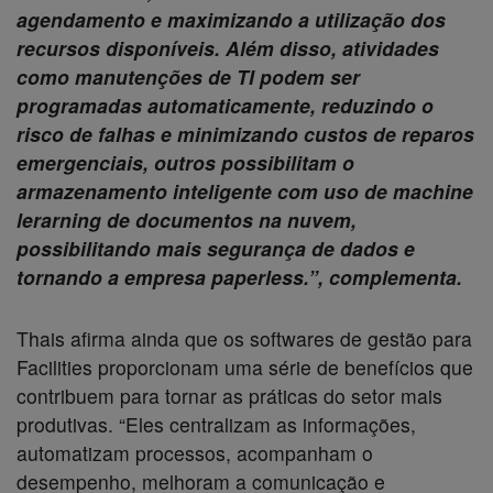
agendamento e maximizando a utilização dos
recursos disponíveis. Além disso, atividades
como manutenções de TI podem ser
programadas automaticamente, reduzindo o
risco de falhas e minimizando custos de reparos
emergenciais, outros possibilitam o
armazenamento inteligente com uso de machine
lerarning de documentos na nuvem,
possibilitando mais segurança de dados e
tornando a empresa paperless.”, complementa.
Thais afirma ainda que os softwares de gestão para
Facilities proporcionam uma série de benefícios que
contribuem para tornar as práticas do setor mais
produtivas. “Eles centralizam as informações,
automatizam processos, acompanham o
desempenho, melhoram a comunicação e