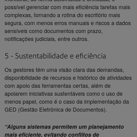
possível gerenciar com mais eficiência tarefas mais
complexas, tornando a rotina do escritório mais
segura, com menos erros manuais e riscos a dados
sensíveis como documentos com prazo,
notificações judiciais, entre outros.
5 - Sustentabilidade e eficiência
Os gestores têm uma visão clara das demandas,
disponibilidade de recursos e histórico de atividades
com apoio das ferramentas certas, além de
apoiarem iniciativas sustentáveis como o uso de
menos papel, como é o caso da implementação da
GED (Gestão Eletrônica de Documentos).
“Alguns sistemas permitem um planejamento
mais eficiente, evitando conflitos de