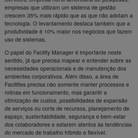
empresas que utilizam um sistema de gestão
crescem 35% mais rápido que as que não adotam a
tecnologia. O levantamento destaca também que a
produtividade é 10% maior nos negócios que fazem
uso de sistemas.
O papel do Facility Manager é importante neste
sentido, já que precisa mapear e entender sobre as
necessidades operacionais e de manutenção dos
ambientes corporativos. Além disso, a área de
Facilities precisa não somente manter processos e
rotinas em funcionamento, mas garantir a
otimização de custos, possibilidades de expansão
de serviços ou corte de recursos, planejamento de
espaço, sustentabilidade, segurança e bem-estar
dos colaboradores e estarem atentos às tendências
do mercado de trabalho híbrido e flexível.