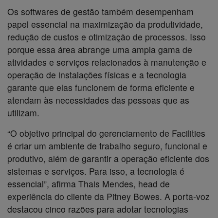
Os softwares de gestão também desempenham
papel essencial na maximização da produtividade,
redução de custos e otimização de processos. Isso
porque essa área abrange uma ampla gama de
atividades e serviços relacionados à manutenção e
operação de instalações físicas e a tecnologia
garante que elas funcionem de forma eficiente e
atendam às necessidades das pessoas que as
utilizam.
“O objetivo principal do gerenciamento de Facilities
é criar um ambiente de trabalho seguro, funcional e
produtivo, além de garantir a operação eficiente dos
sistemas e serviços. Para isso, a tecnologia é
essencial”, afirma Thais Mendes, head de
experiência do cliente da Pitney Bowes. A porta-voz
destacou cinco razões para adotar tecnologias