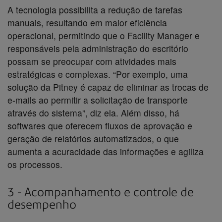
A tecnologia possibilita a redução de tarefas
manuais, resultando em maior eficiência
operacional, permitindo que o Facility Manager e
responsáveis pela administração do escritório
possam se preocupar com atividades mais
estratégicas e complexas. “Por exemplo, uma
solução da Pitney é capaz de eliminar as trocas de
e-mails ao permitir a solicitação de transporte
através do sistema”, diz ela. Além disso, há
softwares que oferecem fluxos de aprovação e
geração de relatórios automatizados, o que
aumenta a acuracidade das informações e agiliza
os processos.
3 - Acompanhamento e controle de
desempenho