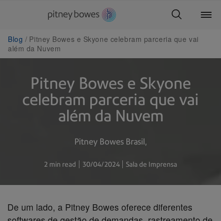
Blog
Pitney Bowes e Skyone celebram parceria que vai
além da Nuvem
Pitney Bowes e Skyone
celebram parceria que vai
além da Nuvem
Pitney Bowes Brasil
2 min read
30/04/2024
Sala de Imprensa
De um lado, a Pitney Bowes oferece diferentes
softwares de gestão de demandas, rastreamento de