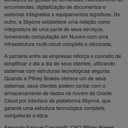
encomendas, digitalização de documentos e
sistemas integrados a equipamentos logísticos. Do
outro, a Skyone estabelece uma relação como
integradora de uma parte de seus serviços,
fornecendo computação em Nuvem com uma
infraestrutura multi-cloud completa e otimizada.
A parceria entre as empresas reforça o conceito de
simplificar o dia a dia de seus clientes, utilizando
sistemas com estruturas tecnológicas seguras.
Quando a Pitney Bowes oferece um de seus
sistemas, seus clientes podem contar com o
armazenamento de dados na nuvem da Oracle
Cloud por interface da plataforma Skyone, que
garante uma estrutura tecnológica completa,
competente e ética.
Segundo Samuel Caparrotti, CEO Pitney Bowes