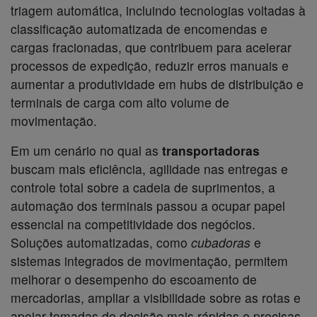
triagem automática, incluindo tecnologias voltadas à
classificação automatizada de encomendas e
cargas fracionadas, que contribuem para acelerar
processos de expedição, reduzir erros manuais e
aumentar a produtividade em hubs de distribuição e
terminais de carga com alto volume de
movimentação.
Em um cenário no qual as
transportadoras
buscam mais eficiência, agilidade nas entregas e
controle total sobre a cadeia de suprimentos, a
automação dos terminais passou a ocupar papel
essencial na competitividade dos negócios.
Soluções automatizadas, como
cubadoras
e
sistemas integrados de movimentação, permitem
melhorar o desempenho do escoamento de
mercadorias, ampliar a visibilidade sobre as rotas e
apoiar tomadas de decisão mais rápidas e precisas