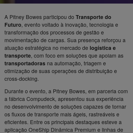
A Pitney Bowes participou do
Transporte do
Futuro
, evento voltado à inovação, tecnologia e
transformação dos processos de gestão e
movimentação de cargas. Sua presença reforçou a
atuação estratégica no mercado de
logística e
transporte
, com foco em soluções que apoiam as
transportadoras
na automação, triagem e
otimização de suas operações de distribuição e
cross-docking.
Durante o evento, a Pitney Bowes, em parceria com
a fábrica Compudeck, apresentou sua experiência
no desenvolvimento de soluções capazes de tornar
os fluxos de transporte mais ágeis, rastreáveis e
eficientes. Entre os principais destaques esteve a
aplicação OneShip Dinâmica Premium e linhas de