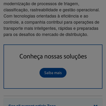
modernização de processos de triagem,
classificação, rastreabilidade e gestão operacional.
Com tecnologias orientadas à eficiência e ao
controle, a companhia contribui para operações de
transporte mais inteligentes, rápidas e preparadas
para os desafios do mercado de distribuição.
Conheça nossas soluções
Saiba mais
See all current article Tags