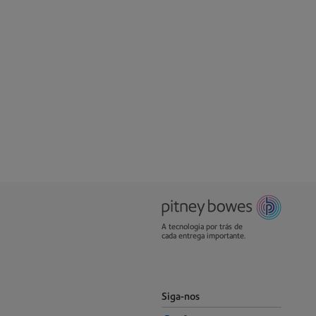
A tecnologia por trás de
cada entrega importante.
Siga-nos