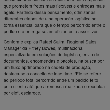
que prometem fretes mais flexíveis e entregas mais
ágeis. Partindo desse pensamento, otimizar as
diferentes etapas de uma operação logística se
torna essencial para que o tempo percorrido entre o
pedido e a entrega sejam eficientes e assertivos.
Conforme explica Rafael Salim, Regional Sales
Manager da Pitney Bowes, multinacional
especializada em soluções de logística, envio de
documentos, encomendas e pacotes, na busca por
um fluxo aprimorado na cadeia de produção,
destaca-se o conceito de lead time. “Ele se refere
ao período total percorrido entre um pedido feito
pelo cliente até que a remessa realizada e recebida
por ele”, esclarece.