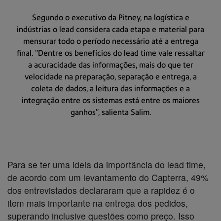
Segundo o executivo da Pitney, na logística e
indústrias o lead considera cada etapa e material para
mensurar todo o período necessário até a entrega
final. “Dentre os benefícios do lead time vale ressaltar
a acuracidade das informações, mais do que ter
velocidade na preparação, separação e entrega, a
coleta de dados, a leitura das informações e a
integração entre os sistemas está entre os maiores
ganhos”, salienta Salim.
Para se ter uma ideia da importância do lead time,
de acordo com um levantamento do Capterra, 49%
dos entrevistados declararam que a rapidez é o
item mais importante na entrega dos pedidos,
superando inclusive questões como preço. Isso