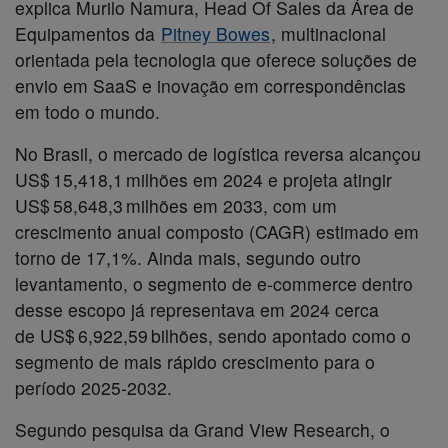
explica Murilo Namura, Head Of Sales da Área de
Equipamentos da
Pitney Bowes
, multinacional
orientada pela tecnologia que oferece soluções de
envio em SaaS e inovação em correspondências
em todo o mundo.
No Brasil, o mercado de logística reversa alcançou
US$ 15,418,1 milhões em 2024 e projeta atingir
US$ 58,648,3 milhões em 2033, com um
crescimento anual composto (CAGR) estimado em
torno de 17,1%. Ainda mais, segundo outro
levantamento, o segmento de e‑commerce dentro
desse escopo já representava em 2024 cerca
de US$ 6,922,59 bilhões, sendo apontado como o
segmento de mais rápido crescimento para o
período 2025‑2032.
Segundo pesquisa da Grand View Research, o