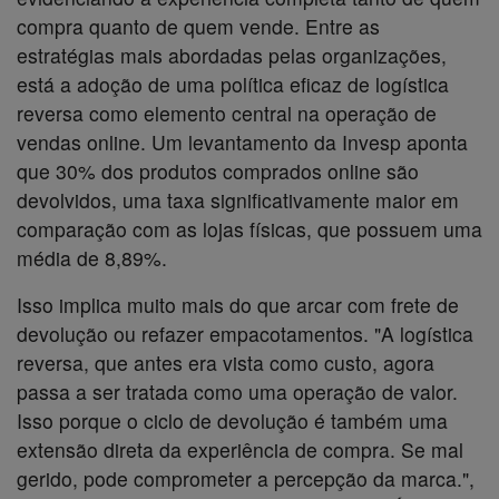
compra quanto de quem vende. Entre as
estratégias mais abordadas pelas organizações,
está a adoção de uma política eficaz de logística
reversa como elemento central na operação de
vendas online. Um levantamento da Invesp aponta
que 30% dos produtos comprados online são
devolvidos, uma taxa significativamente maior em
comparação com as lojas físicas, que possuem uma
média de 8,89%.
Isso implica muito mais do que arcar com frete de
devolução ou refazer empacotamentos. "A logística
reversa, que antes era vista como custo, agora
passa a ser tratada como uma operação de valor.
Isso porque o ciclo de devolução é também uma
extensão direta da experiência de compra. Se mal
gerido, pode comprometer a percepção da marca.",