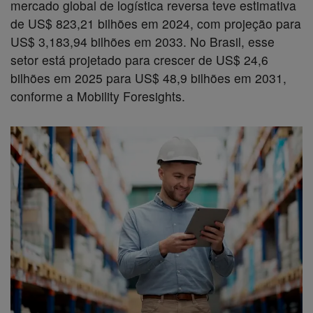
mercado global de logística reversa teve estimativa
de US$ 823,21 bilhões em 2024, com projeção para
US$ 3,183,94 bilhões em 2033. No Brasil, esse
setor está projetado para crescer de US$ 24,6
bilhões em 2025 para US$ 48,9 bilhões em 2031,
conforme a Mobility Foresights.