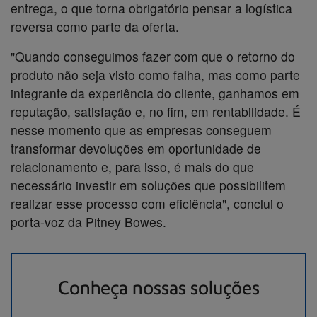
entrega, o que torna obrigatório pensar a logística
reversa como parte da oferta.
"Quando conseguimos fazer com que o retorno do
produto não seja visto como falha, mas como parte
integrante da experiência do cliente, ganhamos em
reputação, satisfação e, no fim, em rentabilidade. É
nesse momento que as empresas conseguem
transformar devoluções em oportunidade de
relacionamento e, para isso, é mais do que
necessário investir em soluções que possibilitem
realizar esse processo com eficiência", conclui o
porta-voz da Pitney Bowes.
Conheça nossas soluções