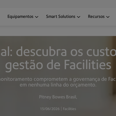
Equipamentos
Smart Solutions
Recursos
: descubra os custos
gestão de Facilities
 monitoramento comprometem a governança de Faci
em nenhuma linha do orçamento.
Pitney Bowes Brasil
15/06/2026
Facilities