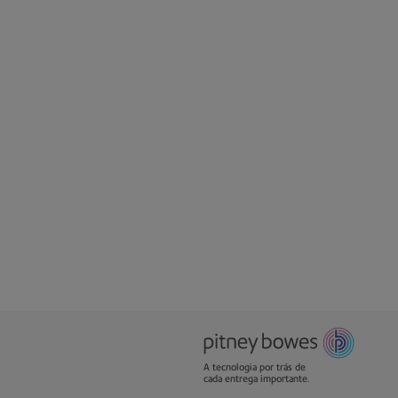
A tecnologia por trás de
cada entrega importante.