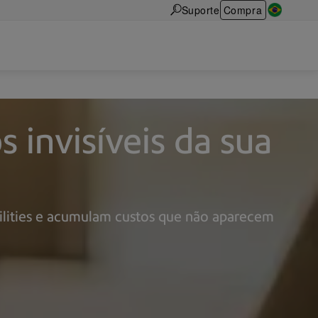
Suporte
Compra
 invisíveis da sua
lities e acumulam custos que não aparecem