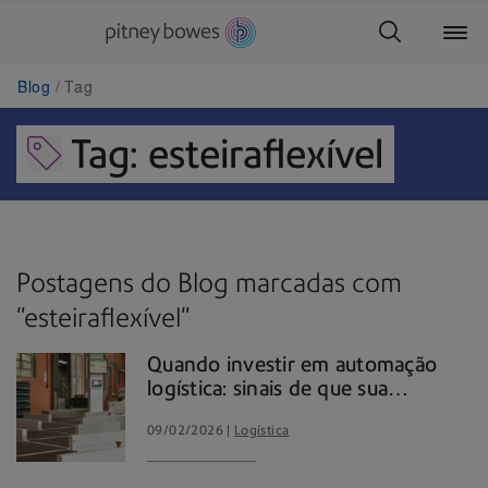
Blog
Tag
Tag: esteiraflexível
Postagens do Blog marcadas com
"esteiraflexível"
Quando investir em automação
logística: sinais de que sua
operação chegou ao limite
09/02/2026
Logística