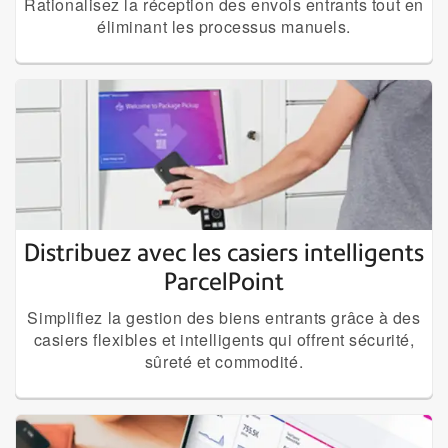
Rationalisez la réception des envois entrants tout en
éliminant les processus manuels.
Distribuez avec les casiers intelligents
ParcelPoint
Simplifiez la gestion des biens entrants grâce à des
casiers flexibles et intelligents qui offrent sécurité,
sûreté et commodité.