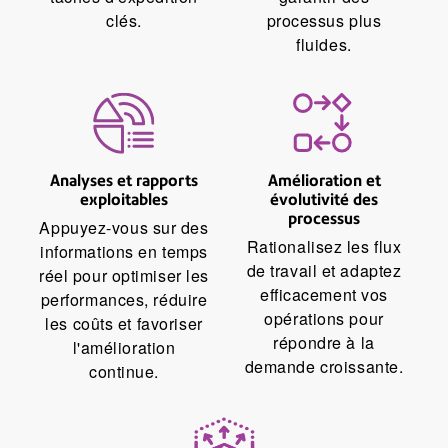
clés.
processus plus
fluides.
Analyses et rapports
Amélioration et
exploitables
évolutivité des
processus
Appuyez-vous sur des
Rationalisez les flux
informations en temps
de travail et adaptez
réel pour optimiser les
efficacement vos
performances, réduire
opérations pour
les coûts et favoriser
répondre à la
l'amélioration
demande croissante.
continue.