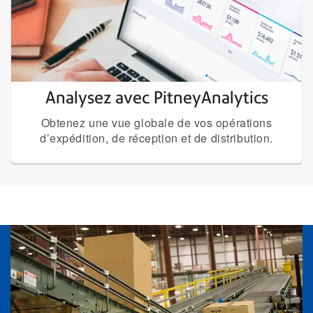
Analysez avec PitneyAnalytics
Obtenez une vue globale de vos opérations
d’expédition, de réception et de distribution.