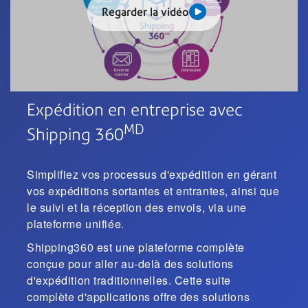
Regarder la vidéo
Expédition en entreprise avec
MD
Shipping 360
Simplifiez vos processus d'expédition en gérant
vos expéditions sortantes et entrantes, ainsi que
le suivi et la réception des envois, via une
plateforme unifiée.
Shipping360 est une plateforme complète
conçue pour aller au-delà des solutions
d'expédition traditionnelles. Cette suite
complète d'applications offre des solutions