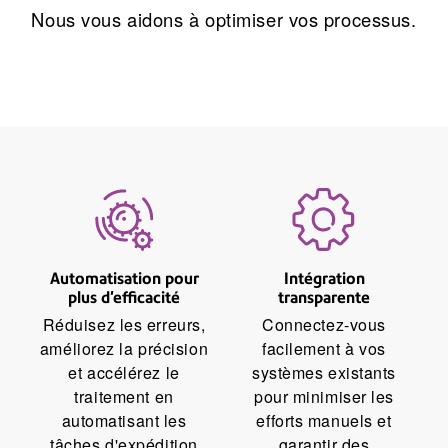
Nous vous aidons à optimiser vos processus.
Automatisation pour
Intégration
plus d'efficacité
transparente
Réduisez les erreurs,
Connectez-vous
améliorez la précision
facilement à vos
et accélérez le
systèmes existants
traitement en
pour minimiser les
automatisant les
efforts manuels et
tâches d'expédition
garantir des