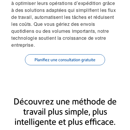
à optimiser leurs opérations d’expédition grâce
à des solutions adaptées qui simplifient les flux
de travail, automatisent les tâches et réduisent
les coûts. Que vous gériez des envois
quotidiens ou des volumes importants, notre
technologie soutient la croissance de votre
entreprise.
Planifiez une consultation gratuite
Découvrez une méthode de
travail plus simple, plus
intelligente et plus efficace.