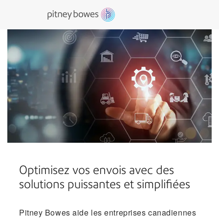
Optimisez vos envois avec des
solutions puissantes et simplifiées
Pitney Bowes aide les entreprises canadiennes