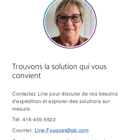
Trouvons la solution qui vous
convient
Contactez Line pour discuter de vos besoins
d'expédition et explorer des solutions sur
mesure.
Tél: 418-455-5922
Courriel:
Line.Fouquet@pb.com