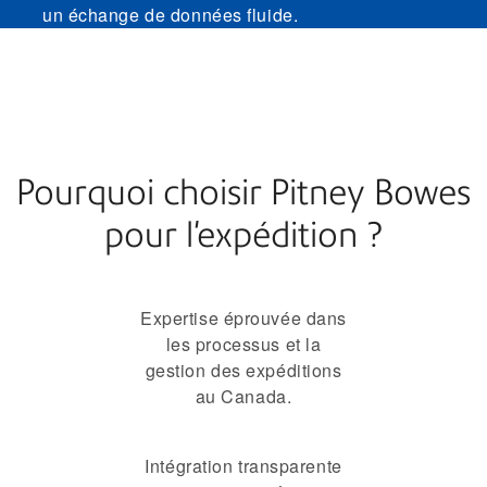
un échange de données fluide.
Pourquoi choisir Pitney Bowes
pour l'expédition ?
Expertise éprouvée dans
les processus et la
gestion des expéditions
au Canada.
Intégration transparente