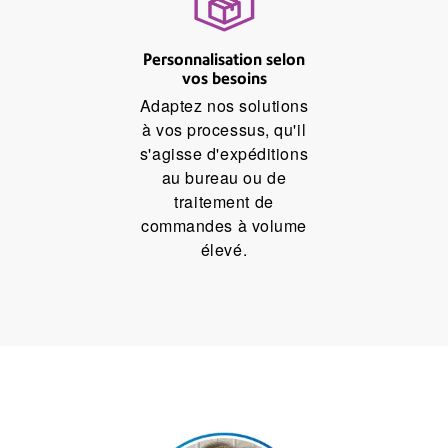
Personnalisation selon
vos besoins
Adaptez nos solutions
à vos processus, qu'il
s'agisse d'expéditions
au bureau ou de
traitement de
commandes à volume
élevé.