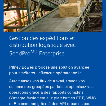
Gestion des expéditions et
distribution logistique avec
MD
SendPro
Enterprise
Pitney Bowes propose une solution avancée
pour améliorer l'efficacité opérationnelle.
Automatisez vos flux de travail, traitez vos
commandes groupées par lots et optimisez vos
opérations grâce à des rapports complets.
S’intégre facilement aux plateformes ERP, WMS
et E-commerce grâce à des API robustes pour