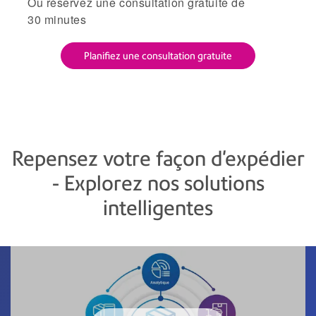
Ou réservez une consultation gratuite de
30 minutes
Planifiez une consultation gratuite
Repensez votre façon d'expédier
- Explorez nos solutions
intelligentes