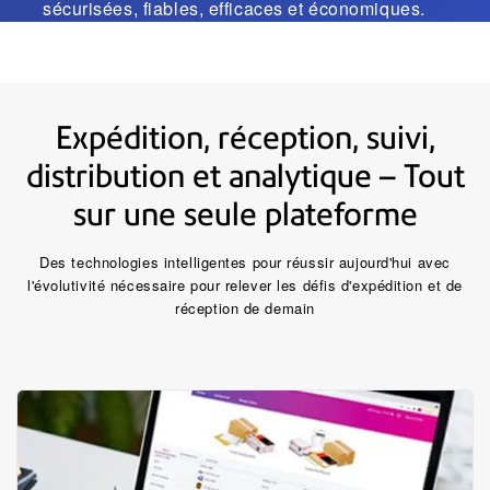
sécurisées, fiables, efficaces et économiques.
Expédition, réception, suivi,
distribution et analytique – Tout
sur une seule plateforme
Des technologies intelligentes pour réussir aujourd'hui avec
l'évolutivité nécessaire pour relever les défis d'expédition et de
réception de demain