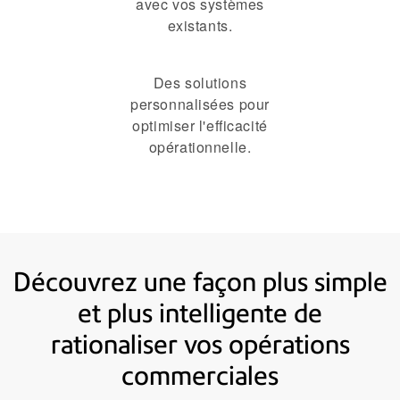
avec vos systèmes
existants.
Des solutions
personnalisées pour
optimiser l'efficacité
opérationnelle.
Découvrez une façon plus simple
et plus intelligente de
rationaliser vos opérations
commerciales