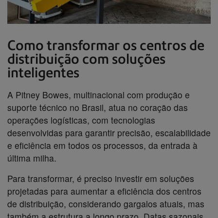
Como transformar os centros de
distribuição com soluções
inteligentes
A Pitney Bowes, multinacional com produção e
suporte técnico no Brasil, atua no coração das
operações logísticas, com tecnologias
desenvolvidas para garantir precisão, escalabilidade
e eficiência em todos os processos, da entrada à
última milha.
Para transformar, é preciso investir em soluções
projetadas para aumentar a eficiência dos centros
de distribuição, considerando gargalos atuais, mas
também a estrutura a longo prazo. Datas sazonais