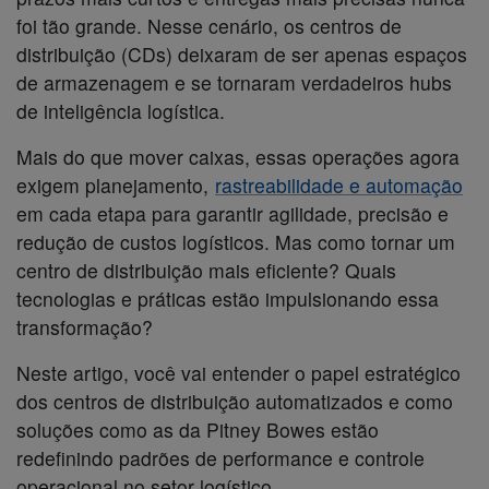
foi tão grande. Nesse cenário, os centros de
distribuição (CDs) deixaram de ser apenas espaços
de armazenagem e se tornaram verdadeiros hubs
de inteligência logística.
Mais do que mover caixas, essas operações agora
exigem planejamento,
rastreabilidade e automação
em cada etapa para garantir agilidade, precisão e
redução de custos logísticos. Mas como tornar um
centro de distribuição mais eficiente? Quais
tecnologias e práticas estão impulsionando essa
transformação?
Neste artigo, você vai entender o papel estratégico
dos centros de distribuição automatizados e como
soluções como as da Pitney Bowes estão
redefinindo padrões de performance e controle
operacional no setor logístico.