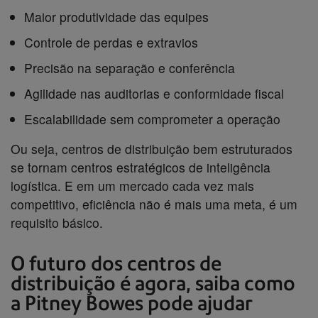
Maior produtividade das equipes
Controle de perdas e extravios
Precisão na separação e conferência
Agilidade nas auditorias e conformidade fiscal
Escalabilidade sem comprometer a operação
Ou seja, centros de distribuição bem estruturados
se tornam centros estratégicos de inteligência
logística. E em um mercado cada vez mais
competitivo, eficiência não é mais uma meta, é um
requisito básico.
O futuro dos centros de
distribuição é agora, saiba como
a Pitney Bowes pode ajudar