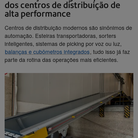
dos centros de distribuição de
alta performance
Centros de distribuição modernos são sinônimos de
automação. Esteiras transportadoras, sorters
inteligentes, sistemas de picking por voz ou luz,
balanças e cubômetros integrados
, tudo isso já faz
parte da rotina das operações mais eficientes.