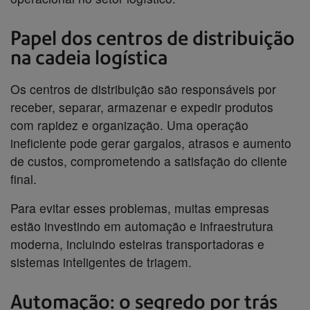
Papel dos centros de distribuição
na cadeia logística
Os centros de distribuição são responsáveis por
receber, separar, armazenar e expedir produtos
com rapidez e organização. Uma operação
ineficiente pode gerar gargalos, atrasos e aumento
de custos, comprometendo a satisfação do cliente
final.
Para evitar esses problemas, muitas empresas
estão investindo em automação e infraestrutura
moderna, incluindo esteiras transportadoras e
sistemas inteligentes de triagem.
Automação: o segredo por trás