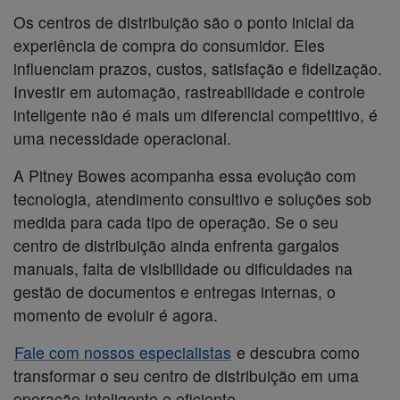
Os centros de distribuição são o ponto inicial da
experiência de compra do consumidor. Eles
influenciam prazos, custos, satisfação e fidelização.
Investir em automação, rastreabilidade e controle
inteligente não é mais um diferencial competitivo, é
uma necessidade operacional.
A Pitney Bowes acompanha essa evolução com
tecnologia, atendimento consultivo e soluções sob
medida para cada tipo de operação. Se o seu
centro de distribuição ainda enfrenta gargalos
manuais, falta de visibilidade ou dificuldades na
gestão de documentos e entregas internas, o
momento de evoluir é agora.
Fale com nossos especialistas
e descubra como
transformar o seu centro de distribuição em uma
operação inteligente e eficiente.