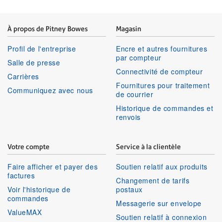
À propos de Pitney Bowes
Magasin
Profil de l'entreprise
Encre et autres fournitures
par compteur
Salle de presse
Connectivité de compteur
Carrières
Fournitures pour traitement
Communiquez avec nous
de courrier
Historique de commandes et
renvois
Votre compte
Service à la clientèle
Faire afficher et payer des
Soutien relatif aux produits
factures
Changement de tarifs
Voir l'historique de
postaux
commandes
Messagerie sur envelope
ValueMAX
Soutien relatif à connexion