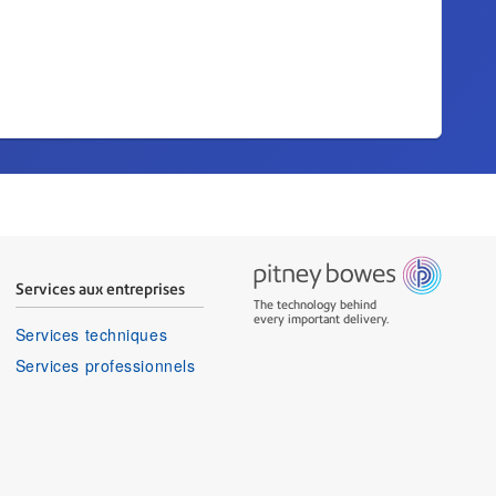
Services aux entreprises
The technology behind
every important delivery.
Services techniques
Services professionnels