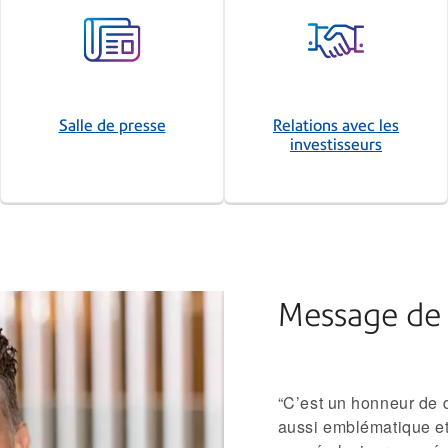
Salle de presse
Relations avec les
investisseurs
Message de
“C’est un honneur de 
aussi emblématique et