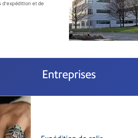
 d'expédition et de
Entreprises