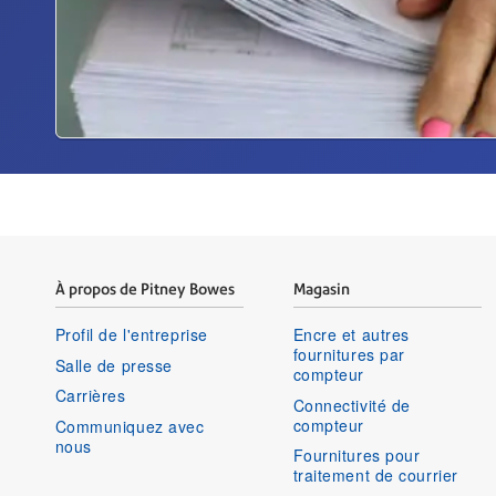
À propos de Pitney Bowes
Magasin
Profil de l'entreprise
Encre et autres
fournitures par
Salle de presse
compteur
Carrières
Connectivité de
compteur
Communiquez avec
nous
Fournitures pour
traitement de courrier