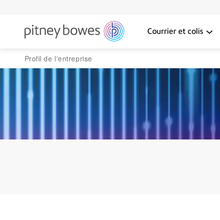
Courrier et colis
Profil de l'entreprise