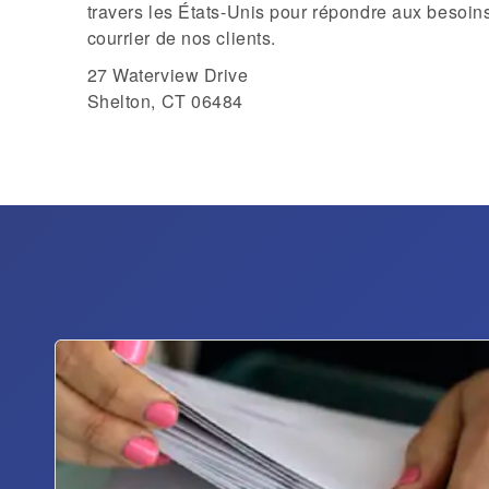
travers les États-Unis pour répondre aux besoins
courrier de nos clients.
27 Waterview Drive
Shelton, CT 06484