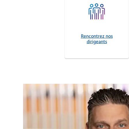
Rencontrez nos
dirigeants