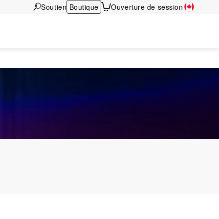
Soutien
Boutique
Ouverture de session