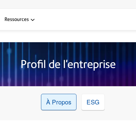
Ressources
Profil de l'entreprise
À Propos
ESG