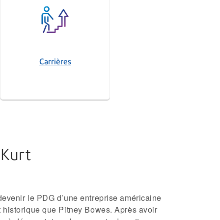
Carrières
 Kurt
devenir le PDG d’une entreprise américaine
 historique que Pitney Bowes. Après avoir