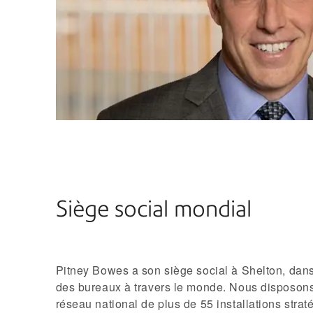
Siège social mondial
Pitney Bowes a son siège social à Shelton, dans
des bureaux à travers le monde. Nous disposon
réseau national de plus de 55 installations stra