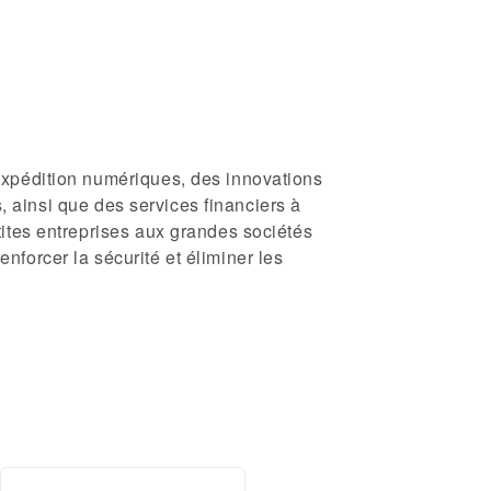
expédition numériques, des innovations
s, ainsi que des services financiers à
ites entreprises aux grandes sociétés
forcer la sécurité et éliminer les