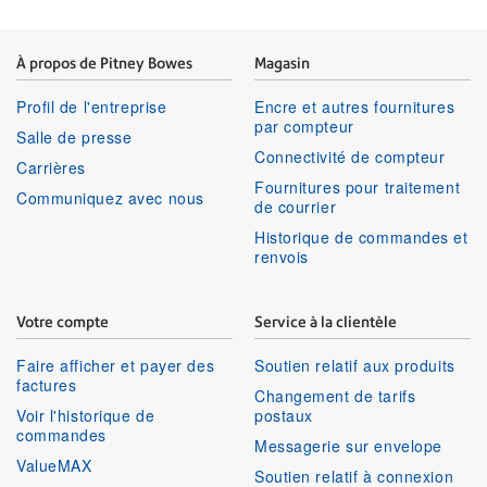
À propos de Pitney Bowes
Magasin
Profil de l'entreprise
Encre et autres fournitures
par compteur
Salle de presse
Connectivité de compteur
Carrières
Fournitures pour traitement
Communiquez avec nous
de courrier
Historique de commandes et
renvois
Votre compte
Service à la clientèle
Faire afficher et payer des
Soutien relatif aux produits
factures
Changement de tarifs
Voir l'historique de
postaux
commandes
Messagerie sur envelope
ValueMAX
Soutien relatif à connexion