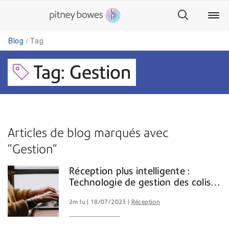
Blog
Tag
Tag: Gestion
Articles de blog marqués avec
"Gestion"
Réception plus intelligente :
Technologie de gestion des colis
entrants
2m lu
18/07/2023
Réception