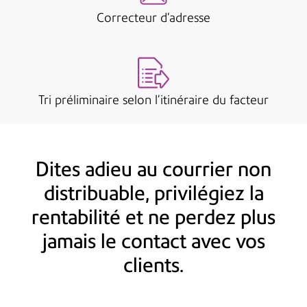
Correcteur d'adresse
Tri préliminaire selon l’itinéraire du facteur
Dites adieu au courrier non
distribuable, privilégiez la
rentabilité et ne perdez plus
jamais le contact avec vos
clients.