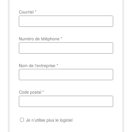
Courriel
*
Numéro de téléphone
*
Nom de l'entreprise
*
Code postal
*
Je n’utilise plus le logiciel