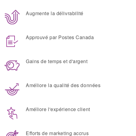
Augmente la délivrabilité
Approuvé par Postes Canada
Gains de temps et d'argent
Améliore la qualité des données
Améliore l'expérience client
Efforts de marketing accrus