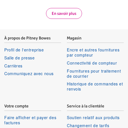
En savoir plus
À propos de Pitney Bowes
Magasin
Profil de l'entreprise
Encre et autres fournitures
par compteur
Salle de presse
Connectivité de compteur
Carrières
Fournitures pour traitement
Communiquez avec nous
de courrier
Historique de commandes et
renvois
Votre compte
Service à la clientèle
Faire afficher et payer des
Soutien relatif aux produits
factures
Changement de tarifs