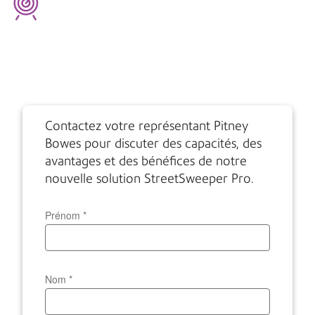
Contactez votre représentant Pitney
Bowes pour discuter des capacités, des
avantages et des bénéfices de notre
nouvelle solution StreetSweeper Pro.
Prénom
*
Nom
*