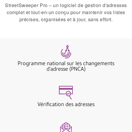
StreetSweeper Pro – un logiciel de gestion d'adresses
complet et tout-en-un conçu pour maintenir vos listes
précises, organisées et à jour, sans effort.
Programme national sur les changements
d’adresse (PNCA)
Vérification des adresses