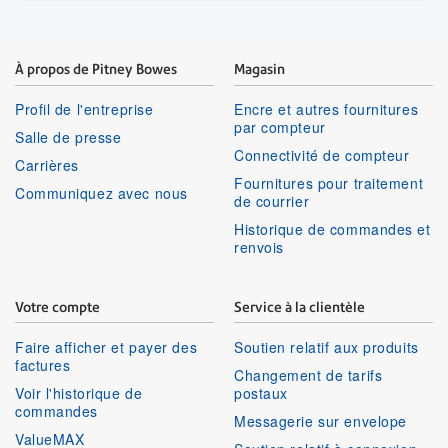
À propos de Pitney Bowes
Magasin
Profil de l'entreprise
Encre et autres fournitures
par compteur
Salle de presse
Connectivité de compteur
Carrières
Fournitures pour traitement
Communiquez avec nous
de courrier
Historique de commandes et
renvois
Votre compte
Service à la clientèle
Faire afficher et payer des
Soutien relatif aux produits
factures
Changement de tarifs
Voir l'historique de
postaux
commandes
Messagerie sur envelope
ValueMAX