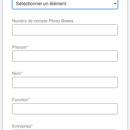
Numéro de compte Pitney Bowes
Prénom
*
Nom
*
Fonction
*
Entreprise
*