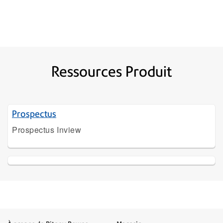
Ressources Produit
Prospectus
Prospectus Inview