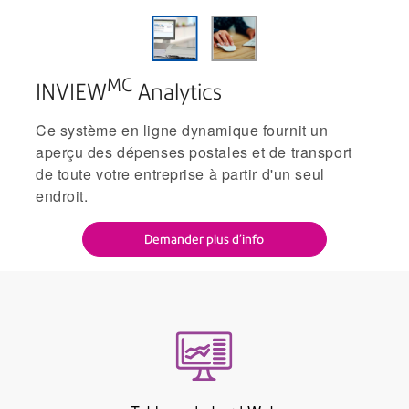
MC
INVIEW
Analytics
Ce système en ligne dynamique fournit un
aperçu des dépenses postales et de transport
de toute votre entreprise à partir d'un seul
endroit.
Demander plus d’info