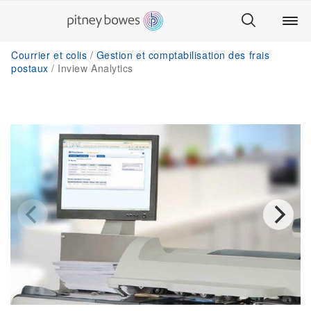
Courrier et colis
Gestion et comptabilisation des frais
postaux
Inview Analytics