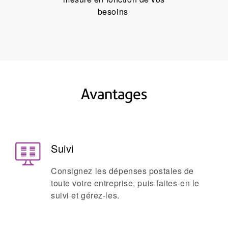
besoins
Avantages
Suivi
Consignez les dépenses postales de
toute votre entreprise, puis faites-en le
suivi et gérez-les.