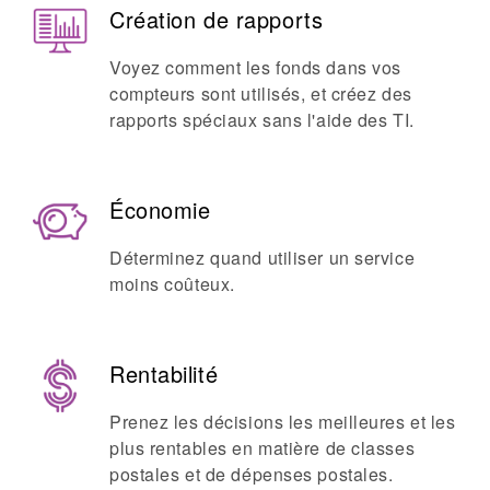
Création de rapports
Voyez comment les fonds dans vos
compteurs sont utilisés, et créez des
rapports spéciaux sans l'aide des TI.
Économie
Déterminez quand utiliser un service
moins coûteux.
Rentabilité
Prenez les décisions les meilleures et les
plus rentables en matière de classes
postales et de dépenses postales.