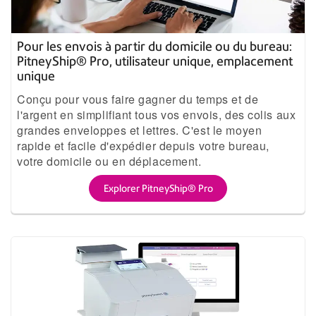
Pour les envois à partir du domicile ou du bureau:
PitneyShip® Pro, utilisateur unique, emplacement
unique
Conçu pour vous faire gagner du temps et de
l'argent en simplifiant tous vos envois, des colis aux
grandes enveloppes et lettres. C'est le moyen
rapide et facile d'expédier depuis votre bureau,
votre domicile ou en déplacement.
Explorer PitneyShip® Pro