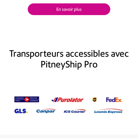
En savoir plus
Transporteurs accessibles avec
PitneyShip Pro