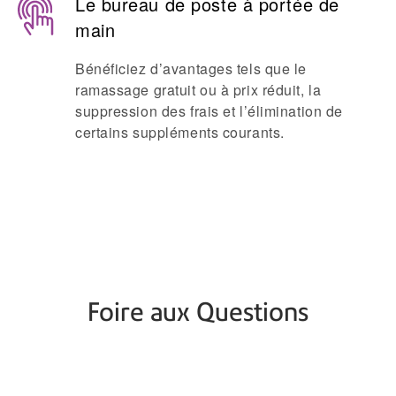
Le bureau de poste à portée de
main
Bénéficiez d’avantages tels que le
ramassage gratuit ou à prix réduit, la
suppression des frais et l’élimination de
certains suppléments courants.
Foire aux Questions