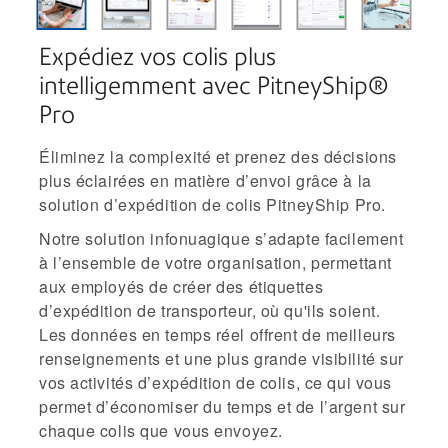
Expédiez vos colis plus
intelligemment avec PitneyShip®
Pro
Éliminez la complexité et prenez des décisions
plus éclairées en matière d’envoi grâce à la
solution d’expédition de colis PitneyShip Pro.
Notre solution infonuagique s’adapte facilement
à l’ensemble de votre organisation, permettant
aux employés de créer des étiquettes
d’expédition de transporteur, où qu'ils soient.
Les données en temps réel offrent de meilleurs
renseignements et une plus grande visibilité sur
vos activités d’expédition de colis, ce qui vous
permet d’économiser du temps et de l’argent sur
chaque colis que vous envoyez.