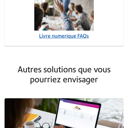
Livre numerique FAQs
Autres solutions que vous
pourriez envisager