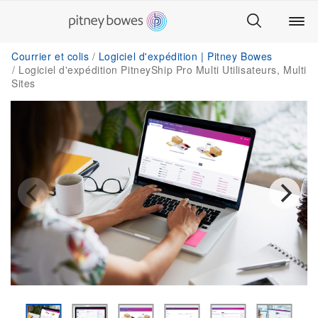
Courrier et colis
Logiciel d'expédition | Pitney Bowes
Logiciel d'expédition PitneyShip Pro Multi Utilisateurs, Multi
Sites