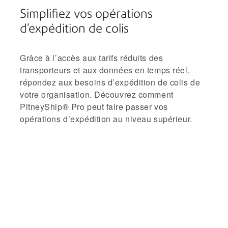
Simplifiez vos opérations
d’expédition de colis
Grâce à l’accès aux tarifs réduits des
transporteurs et aux données en temps réel,
répondez aux besoins d’expédition de colis de
votre organisation. Découvrez comment
PitneyShip® Pro peut faire passer vos
opérations d’expédition au niveau supérieur.
Une solution intelligente conçue
pour aider votre entreprise à
prospérer.