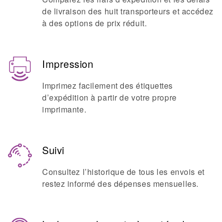
de livraison des huit transporteurs et accédez
à des options de prix réduit.
Impression
Imprimez facilement des étiquettes
d’expédition à partir de votre propre
imprimante.
Suivi
Consultez l’historique de tous les envois et
restez informé des dépenses mensuelles.