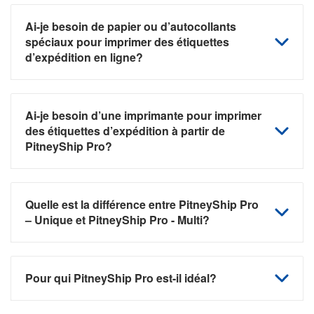
Ai-je besoin de papier ou d’autocollants
spéciaux pour imprimer des étiquettes
d’expédition en ligne?
Ai-je besoin d’une imprimante pour imprimer
des étiquettes d’expédition à partir de
PitneyShip Pro?
Quelle est la différence entre PitneyShip Pro
– Unique et PitneyShip Pro - Multi?
Pour qui PitneyShip Pro est-il idéal?