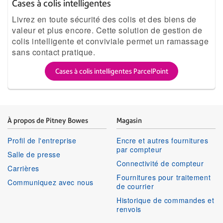
Cases à colis intelligentes
Livrez en toute sécurité des colis et des biens de
valeur et plus encore. Cette solution de gestion de
colis intelligente et conviviale permet un ramassage
sans contact pratique.
Cases à colis intelligentes ParcelPoint
À propos de Pitney Bowes
Magasin
Profil de l'entreprise
Encre et autres fournitures
par compteur
Salle de presse
Connectivité de compteur
Carrières
Fournitures pour traitement
Communiquez avec nous
de courrier
Historique de commandes et
renvois