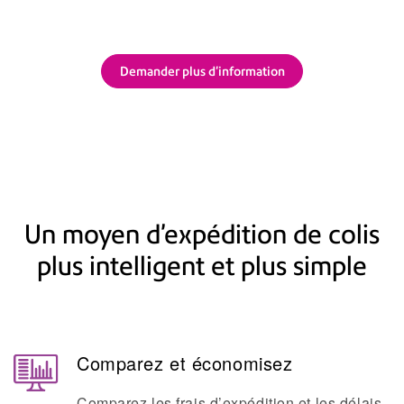
Demander plus d'information
Un moyen d’expédition de colis
plus intelligent et plus simple
Comparez et économisez
Comparez les frais d’expédition et les délais