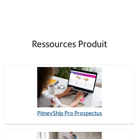
Ressources Produit
PitneyShip Pro Prospectus