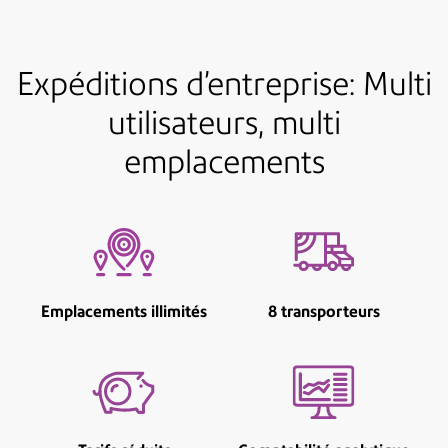
Expéditions d’entreprise: Multi
utilisateurs, multi
emplacements
Emplacements illimités
8 transporteurs