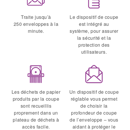
Traite jusqu’à
Le dispositif de coupe
250 enveloppes à la
est intégré au
minute.
système, pour assurer
la sécurité et la
protection des
utilisateurs.
Les déchets de papier
Un dispositif de coupe
produits par la coupe
réglable vous permet
sont recueillis
de choisir la
proprement dans un
profondeur de coupe
plateau de déchets à
de l’enveloppe – vous
accès facile.
aidant à protéger le