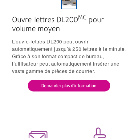
MC
Ouvre-lettres DL200
pour
volume moyen
L’ouvre-lettres DL200 peut ouvrir
automatiquement jusqu’à 250 lettres à la minute.
Grâce à son format compact de bureau,
l’utilisateur peut automatiquement insérer une
vaste gamme de pièces de courrier.
Demander plus d'information