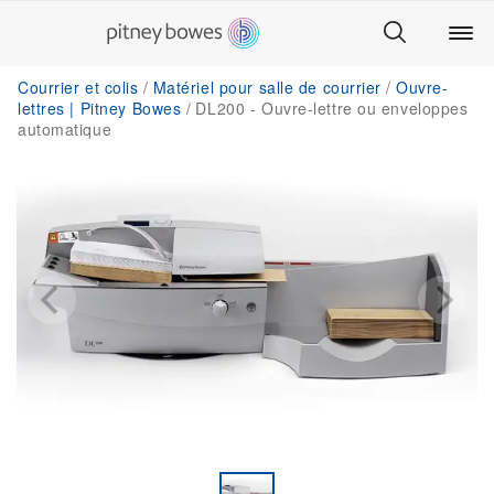
Courrier et colis
Matériel pour salle de courrier
Ouvre-
lettres | Pitney Bowes
DL200 - Ouvre-lettre ou enveloppes
automatique