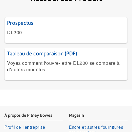
Prospectus
DL200
Tableau de comparaison (PDF)
Voyez comment l'ouvre-lettre DL200 se compare à
d'autres modèles
À propos de Pitney Bowes
Magasin
Profil de l'entreprise
Encre et autres fournitures