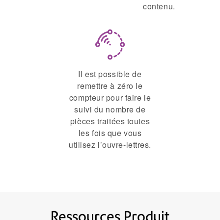
contenu.
Il est possible de
remettre à zéro le
compteur pour faire le
suivi du nombre de
pièces traitées toutes
les fois que vous
utilisez l’ouvre-lettres.
Ressources Produit