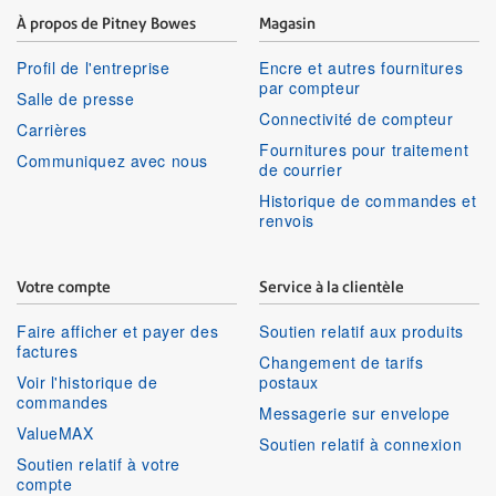
À propos de Pitney Bowes
Magasin
Profil de l'entreprise
Encre et autres fournitures
par compteur
Salle de presse
Connectivité de compteur
Carrières
Fournitures pour traitement
Communiquez avec nous
de courrier
Historique de commandes et
renvois
Votre compte
Service à la clientèle
Faire afficher et payer des
Soutien relatif aux produits
factures
Changement de tarifs
Voir l'historique de
postaux
commandes
Messagerie sur envelope
ValueMAX
Soutien relatif à connexion
Soutien relatif à votre
compte