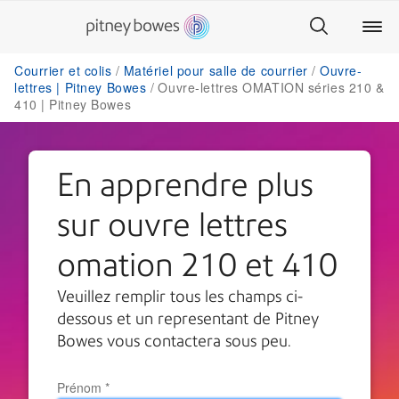
Courrier et colis
Matériel pour salle de courrier
Ouvre-
lettres | Pitney Bowes
Ouvre-lettres OMATION séries 210 &
410 | Pitney Bowes
En apprendre plus
sur ouvre lettres
omation 210 et 410
Veuillez remplir tous les champs ci-
dessous et un representant de Pitney
Bowes vous contactera sous peu.
Prénom
*