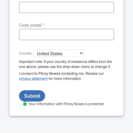
Code postal
*
Country
Important note: If your country of residence differs from the
one above, please use the drop-down menu to change it.
I consent to Pitney Bowes contacting me. Review our
privacy statement
for more information.
Your information with Pitney Bowes is protected.