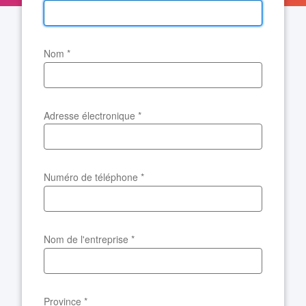
Nom
*
Adresse électronique
*
Numéro de téléphone
*
Nom de l'entreprise
*
Province
*