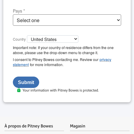
Pays
*
Country
Important note: If your country of residence differs from the one
above, please use the drop-down menu to change it.
I consent to Pitney Bowes contacting me. Review our
privacy
statement
for more information.
Your information with Pitney Bowes is protected.
À propos de Pitney Bowes
Magasin