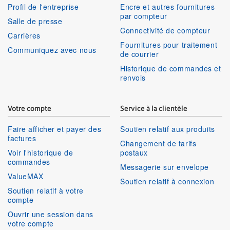
Profil de l'entreprise
Encre et autres fournitures
par compteur
Salle de presse
Connectivité de compteur
Carrières
Fournitures pour traitement
Communiquez avec nous
de courrier
Historique de commandes et
renvois
Votre compte
Service à la clientèle
Faire afficher et payer des
Soutien relatif aux produits
factures
Changement de tarifs
Voir l'historique de
postaux
commandes
Messagerie sur envelope
ValueMAX
Soutien relatif à connexion
Soutien relatif à votre
compte
Ouvrir une session dans
votre compte