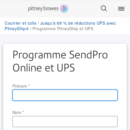
Courrier et colis
Jusqu'à 68 % de réductions UPS avec
PitneyShip®
Programme PitneyShip et UPS
Programme SendPro
Online et UPS
Prénom
*
Nom
*