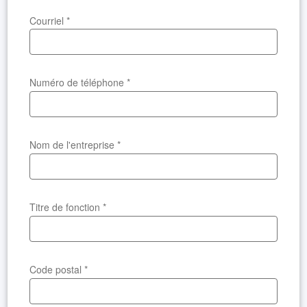
Courriel
*
Numéro de téléphone
*
Nom de l'entreprise
*
Titre de fonction
*
Code postal
*