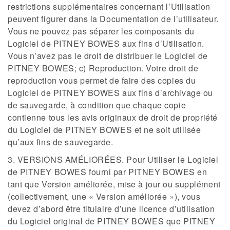
restrictions supplémentaires concernant l’Utilisation
peuvent figurer dans la Documentation de l’utilisateur.
Vous ne pouvez pas séparer les composants du
Logiciel de PITNEY BOWES aux fins d’Utilisation.
Vous n’avez pas le droit de distribuer le Logiciel de
PITNEY BOWES; c) Reproduction. Votre droit de
reproduction vous permet de faire des copies du
Logiciel de PITNEY BOWES aux fins d’archivage ou
de sauvegarde, à condition que chaque copie
contienne tous les avis originaux de droit de propriété
du Logiciel de PITNEY BOWES et ne soit utilisée
qu’aux fins de sauvegarde.
3. VERSIONS AMÉLIORÉES. Pour Utiliser le Logiciel
de PITNEY BOWES fourni par PITNEY BOWES en
tant que Version améliorée, mise à jour ou supplément
(collectivement, une « Version améliorée »), vous
devez d’abord être titulaire d’une licence d’utilisation
du Logiciel original de PITNEY BOWES que PITNEY