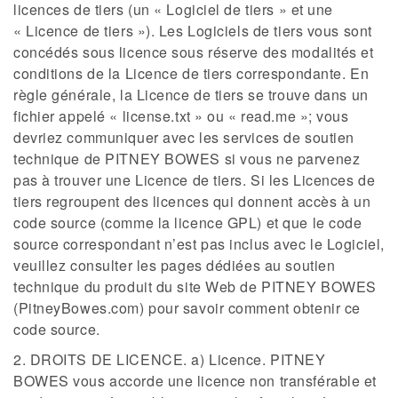
licences de tiers (un « Logiciel de tiers » et une
« Licence de tiers »). Les Logiciels de tiers vous sont
concédés sous licence sous réserve des modalités et
conditions de la Licence de tiers correspondante. En
règle générale, la Licence de tiers se trouve dans un
fichier appelé « license.txt » ou « read.me »; vous
devriez communiquer avec les services de soutien
technique de PITNEY BOWES si vous ne parvenez
pas à trouver une Licence de tiers. Si les Licences de
tiers regroupent des licences qui donnent accès à un
code source (comme la licence GPL) et que le code
source correspondant n’est pas inclus avec le Logiciel,
veuillez consulter les pages dédiées au soutien
technique du produit du site Web de PITNEY BOWES
(PitneyBowes.com) pour savoir comment obtenir ce
code source.
2. DROITS DE LICENCE. a) Licence. PITNEY
BOWES vous accorde une licence non transférable et