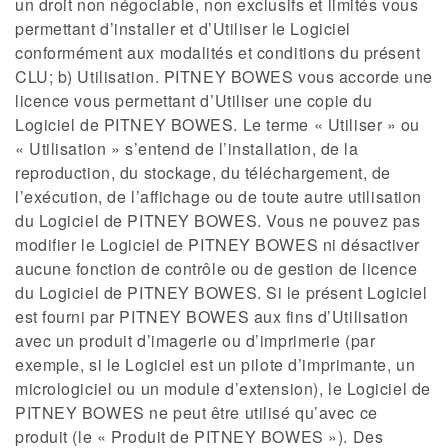
un droit non négociable, non exclusifs et limités vous
permettant d’installer et d’Utiliser le Logiciel
conformément aux modalités et conditions du présent
CLU; b) Utilisation. PITNEY BOWES vous accorde une
licence vous permettant d’Utiliser une copie du
Logiciel de PITNEY BOWES. Le terme « Utiliser » ou
« Utilisation » s’entend de l’installation, de la
reproduction, du stockage, du téléchargement, de
l’exécution, de l’affichage ou de toute autre utilisation
du Logiciel de PITNEY BOWES. Vous ne pouvez pas
modifier le Logiciel de PITNEY BOWES ni désactiver
aucune fonction de contrôle ou de gestion de licence
du Logiciel de PITNEY BOWES. Si le présent Logiciel
est fourni par PITNEY BOWES aux fins d’Utilisation
avec un produit d’imagerie ou d’imprimerie (par
exemple, si le Logiciel est un pilote d’imprimante, un
micrologiciel ou un module d’extension), le Logiciel de
PITNEY BOWES ne peut être utilisé qu’avec ce
produit (le « Produit de PITNEY BOWES »). Des