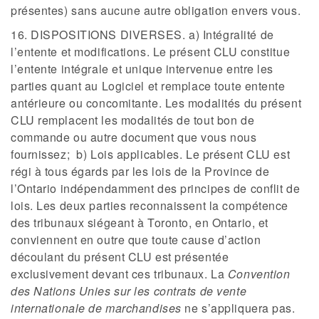
présentes) sans aucune autre obligation envers vous.
16. DISPOSITIONS DIVERSES. a) Intégralité de
l’entente et modifications. Le présent CLU constitue
l’entente intégrale et unique intervenue entre les
parties quant au Logiciel et remplace toute entente
antérieure ou concomitante. Les modalités du présent
CLU remplacent les modalités de tout bon de
commande ou autre document que vous nous
fournissez; b) Lois applicables. Le présent CLU est
régi à tous égards par les lois de la Province de
l’Ontario indépendamment des principes de conflit de
lois. Les deux parties reconnaissent la compétence
des tribunaux siégeant à Toronto, en Ontario, et
conviennent en outre que toute cause d’action
découlant du présent CLU est présentée
exclusivement devant ces tribunaux. La
Convention
des Nations Unies sur les contrats de vente
internationale de marchandises
ne s’appliquera pas.