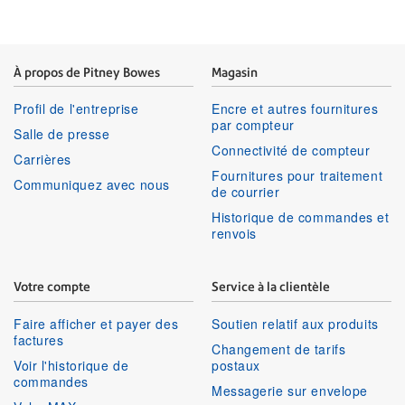
À propos de Pitney Bowes
Magasin
Profil de l'entreprise
Encre et autres fournitures
par compteur
Salle de presse
Connectivité de compteur
Carrières
Fournitures pour traitement
Communiquez avec nous
de courrier
Historique de commandes et
renvois
Votre compte
Service à la clientèle
Faire afficher et payer des
Soutien relatif aux produits
factures
Changement de tarifs
Voir l'historique de
postaux
commandes
Messagerie sur envelope