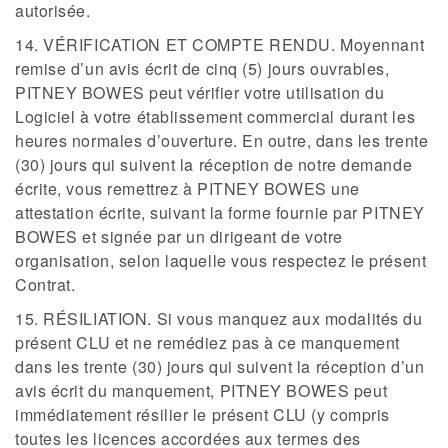
autorisée.
14. VÉRIFICATION ET COMPTE RENDU. Moyennant
remise d’un avis écrit de cinq (5) jours ouvrables,
PITNEY BOWES peut vérifier votre utilisation du
Logiciel à votre établissement commercial durant les
heures normales d’ouverture. En outre, dans les trente
(30) jours qui suivent la réception de notre demande
écrite, vous remettrez à PITNEY BOWES une
attestation écrite, suivant la forme fournie par PITNEY
BOWES et signée par un dirigeant de votre
organisation, selon laquelle vous respectez le présent
Contrat.
15. RÉSILIATION. Si vous manquez aux modalités du
présent CLU et ne remédiez pas à ce manquement
dans les trente (30) jours qui suivent la réception d’un
avis écrit du manquement, PITNEY BOWES peut
immédiatement résilier le présent CLU (y compris
toutes les licences accordées aux termes des