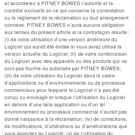
et accorderez à PITNEY BOWES l’autorité et le
contrôle exclusifs en ce qui concerne la contestation
ou le règlement de la réclamation ou tout arrangement
connexe. PITNEY BOWES n’aura aucune obligation
aux termes du présent article si la contrefaçon résulte :
(i) de votre utilisation d’une version antérieure du
Logiciel qui aurait été évitée si vous aviez utilisé la
version actuelle du Logiciel; (ii) de votre combinaison
du Logiciel avec des appareils ou des produits qui ne
sont pas fournis ou autorisés par PITNEY BOWES;
(iii) de votre utilisation du Logiciel dans le cadre
d’applications ou d’environnements ou de processus
commerciaux pour lesquels le Logiciel n’a pas été
conçu ou envisagé et lorsque l’utilisation du Logiciel
en dehors d’une telle application ou d’un tel
environnement ou processus commercial n’aurait pas
donné naissance à la réclamation; (iv) de corrections,
de modifications, d’altérations ou d’améliorations que
vous apportez au Logiciel; (v) de l’utilisation du