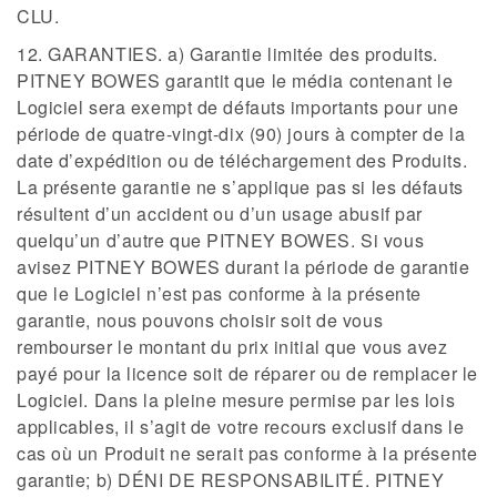
CLU.
12. GARANTIES. a) Garantie limitée des produits.
PITNEY BOWES garantit que le média contenant le
Logiciel sera exempt de défauts importants pour une
période de quatre-vingt-dix (90) jours à compter de la
date d’expédition ou de téléchargement des Produits.
La présente garantie ne s’applique pas si les défauts
résultent d’un accident ou d’un usage abusif par
quelqu’un d’autre que PITNEY BOWES. Si vous
avisez PITNEY BOWES durant la période de garantie
que le Logiciel n’est pas conforme à la présente
garantie, nous pouvons choisir soit de vous
rembourser le montant du prix initial que vous avez
payé pour la licence soit de réparer ou de remplacer le
Logiciel. Dans la pleine mesure permise par les lois
applicables, il s’agit de votre recours exclusif dans le
cas où un Produit ne serait pas conforme à la présente
garantie; b) DÉNI DE RESPONSABILITÉ. PITNEY