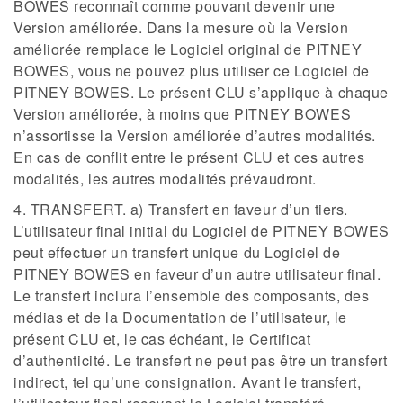
BOWES reconnaît comme pouvant devenir une
Version améliorée. Dans la mesure où la Version
améliorée remplace le Logiciel original de PITNEY
BOWES, vous ne pouvez plus utiliser ce Logiciel de
PITNEY BOWES. Le présent CLU s’applique à chaque
Version améliorée, à moins que PITNEY BOWES
n’assortisse la Version améliorée d’autres modalités.
En cas de conflit entre le présent CLU et ces autres
modalités, les autres modalités prévaudront.
4. TRANSFERT. a) Transfert en faveur d’un tiers.
L’utilisateur final initial du Logiciel de PITNEY BOWES
peut effectuer un transfert unique du Logiciel de
PITNEY BOWES en faveur d’un autre utilisateur final.
Le transfert inclura l’ensemble des composants, des
médias et de la Documentation de l’utilisateur, le
présent CLU et, le cas échéant, le Certificat
d’authenticité. Le transfert ne peut pas être un transfert
indirect, tel qu’une consignation. Avant le transfert,