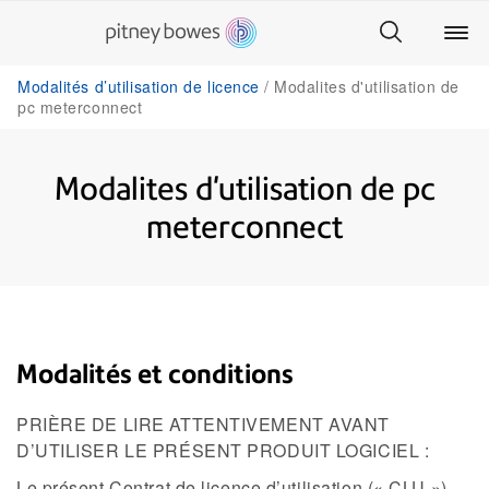
Modalités d’utilisation de licence
Modalites d'utilisation de
pc meterconnect
Modalites d'utilisation de pc
meterconnect
Modalités et conditions
PRIÈRE DE LIRE ATTENTIVEMENT AVANT
D’UTILISER LE PRÉSENT PRODUIT LOGICIEL :
Le présent Contrat de licence d’utilisation (« CLU »)