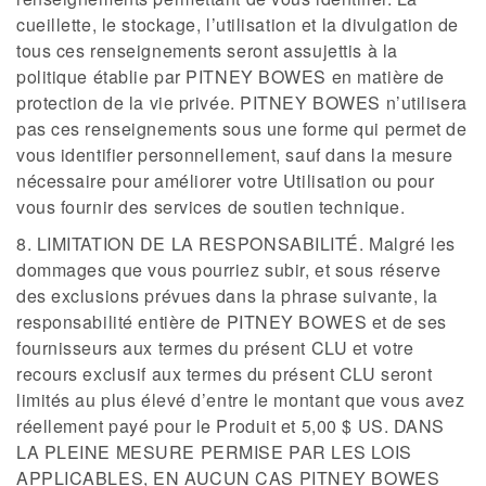
cueillette, le stockage, l’utilisation et la divulgation de
tous ces renseignements seront assujettis à la
politique établie par PITNEY BOWES en matière de
protection de la vie privée. PITNEY BOWES n’utilisera
pas ces renseignements sous une forme qui permet de
vous identifier personnellement, sauf dans la mesure
nécessaire pour améliorer votre Utilisation ou pour
vous fournir des services de soutien technique.
8. LIMITATION DE LA RESPONSABILITÉ. Malgré les
dommages que vous pourriez subir, et sous réserve
des exclusions prévues dans la phrase suivante, la
responsabilité entière de PITNEY BOWES et de ses
fournisseurs aux termes du présent CLU et votre
recours exclusif aux termes du présent CLU seront
limités au plus élevé d’entre le montant que vous avez
réellement payé pour le Produit et 5,00 $ US. DANS
LA PLEINE MESURE PERMISE PAR LES LOIS
APPLICABLES, EN AUCUN CAS PITNEY BOWES