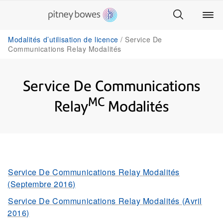
Modalités d’utilisation de licence
Service De
Communications Relay Modalités
Service De Communications
MC
Relay
Modalités
Service De Communications Relay Modalités
(Septembre 2016)
Service De Communications Relay Modalités (Avril
2016)