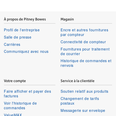
À propos de Pitney Bowes
Magasin
Profil de l'entreprise
Encre et autres fournitures
par compteur
Salle de presse
Connectivité de compteur
Carrières
Fournitures pour traitement
Communiquez avec nous
de courrier
Historique de commandes et
renvois
Votre compte
Service à la clientèle
Faire afficher et payer des
Soutien relatif aux produits
factures
Changement de tarifs
Voir l'historique de
postaux
commandes
Messagerie sur envelope
ValueMAX