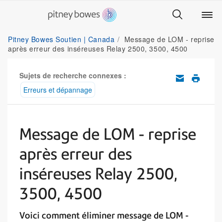
Pitney Bowes Soutien | Canada
Message de LOM - reprise
après erreur des inséreuses Relay 2500, 3500, 4500
Sujets de recherche connexes :
Erreurs et dépannage
Message de LOM - reprise
après erreur des
inséreuses Relay 2500,
3500, 4500
Voici comment éliminer message de LOM -