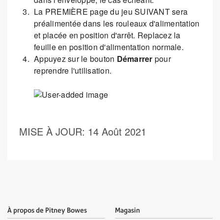
La PREMIÈRE page du jeu SUIVANT sera
préalimentée dans les rouleaux d'alimentation
et placée en position d'arrêt. Replacez la
feuille en position d'alimentation normale.
Appuyez sur le bouton
Démarrer
pour
reprendre l'utilisation.
MISE À JOUR
: 14 Août 2021
À propos de Pitney Bowes
Magasin