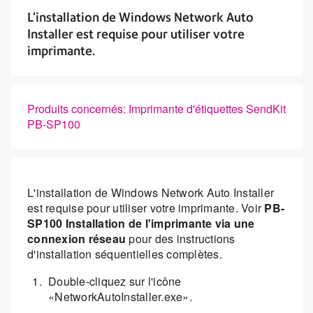
L'installation de Windows Network Auto
Installer est requise pour utiliser votre
imprimante.
Produits concernés: Imprimante d'étiquettes SendKit
PB-SP100
L'installation de Windows Network Auto Installer
est requise pour utiliser votre imprimante. Voir
PB-
SP100 Installation de l'imprimante via une
connexion réseau
pour des instructions
d'installation séquentielles complètes.
Double-cliquez sur l'icône
«NetworkAutoInstaller.exe».