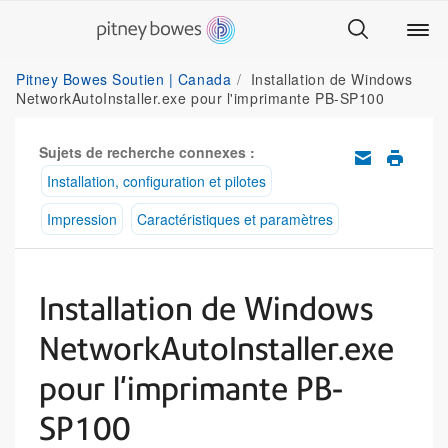
Pitney Bowes Soutien | Canada
Installation de Windows
NetworkAutoInstaller.exe pour l'imprimante PB-SP100
Sujets de recherche connexes :
Installation, configuration et pilotes
Impression
Caractéristiques et paramètres
Installation de Windows
NetworkAutoInstaller.exe
pour l'imprimante PB-
SP100