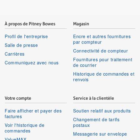
À propos de Pitney Bowes
Magasin
Profil de l'entreprise
Encre et autres fournitures
par compteur
Salle de presse
Connectivité de compteur
Carrières
Fournitures pour traitement
Communiquez avec nous
de courrier
Historique de commandes et
renvois
Votre compte
Service à la clientèle
Faire afficher et payer des
Soutien relatif aux produits
factures
Changement de tarifs
Voir l'historique de
postaux
commandes
Messagerie sur envelope
ValueMAX