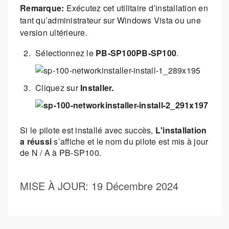
Remarque:
Exécutez cet utilitaire d’installation en
tant qu’administrateur sur Windows Vista ou une
version ultérieure.
Sélectionnez le
PB-SP100PB-SP100
.
Cliquez sur
Installer.
Si le pilote est installé avec succès,
L'installation
a réussi
s’affiche et le nom du pilote est mis à jour
de N / A à PB-SP100.
MISE À JOUR
: 19 Décembre 2024