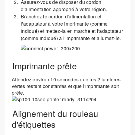
Assurez-vous de disposer du cordon
d'alimentation approprié à votre région.
Branchez le cordon d'alimentation et
l'adaptateur à votre imprimante (comme
indiqué) et mettez-la en marche et l'adaptateur
(comme indiqué) à l'imprimante et allumez-le.
Imprimante prête
Attendez environ 10 secondes que les 2 lumières
vertes restent constantes et que l'imprimante soit
prête.
Alignement du rouleau
d'étiquettes