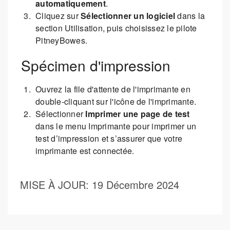
automatiquement
.
Cliquez sur
Sélectionner un logiciel
dans la
section Utilisation, puis choisissez le pilote
PitneyBowes.
Spécimen d'impression
Ouvrez la file d'attente de l'imprimante en
double-cliquant sur l'icône de l'imprimante.
Sélectionner
Imprimer une page de test
dans le menu Imprimante pour imprimer un
test d’impression et s’assurer que votre
imprimante est connectée.
MISE À JOUR
: 19 Décembre 2024