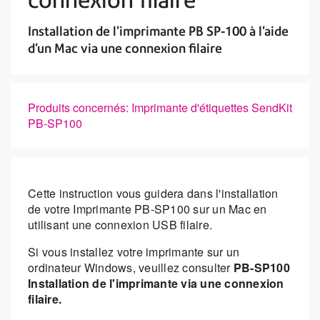
Installation de l'imprimante PB SP-100 à l'aide
d'un Mac via une connexion filaire
Produits concernés: Imprimante d'étiquettes SendKit
PB-SP100
Cette instruction vous guidera dans l'installation
de votre Imprimante PB-SP100 sur un Mac en
utilisant une connexion USB filaire.
Si vous installez votre imprimante sur un
ordinateur Windows, veuillez consulter
PB-SP100
Installation de l'imprimante via une connexion
filaire.