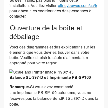
Bowes, n'allez pas plus loin dans cette
installation. Veuillez visiter
pitneybowes.com/ca/fr
pour obtenir les coordonnées des personnes à
contacter.
Ouverture de la boîte et
déballage
Voici des diagrammes et des explications sur les
éléments que vous devriez trouver dans votre
boîte. Veuillez choisir le câble d'alimentation
approprié pour votre région.
Balance SL-397-D et Imprimante PB-SP100
Remarque-
Si vous avez commandé
une Imprimante PB-SP100 autonome, vous ne
recevrez pas la balance SendKit SL-397-D dans la
boîte.