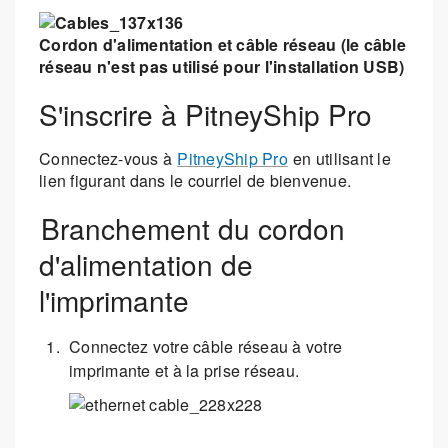
Cordon d'alimentation et câble réseau (le câble
réseau n'est pas utilisé pour l'installation USB)
S'inscrire à PitneyShip Pro
Connectez-vous à
PitneyShip Pro
en utilisant le
lien figurant dans le courriel de bienvenue.
Branchement du cordon
d'alimentation de
l'imprimante
Connectez votre câble réseau à votre
imprimante et à la prise réseau.