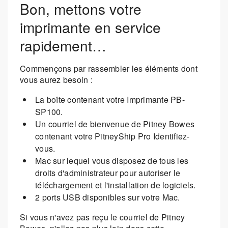
Bon, mettons votre
imprimante en service
rapidement…
Commençons par rassembler les éléments dont
vous aurez besoin :
La boîte contenant votre Imprimante PB-
SP100.
Un courriel de bienvenue de Pitney Bowes
contenant votre PitneyShip Pro Identifiez-
vous.
Mac sur lequel vous disposez de tous les
droits d'administrateur pour autoriser le
téléchargement et l'installation de logiciels.
2 ports USB disponibles sur votre Mac.
Si vous n'avez pas reçu le courriel de Pitney