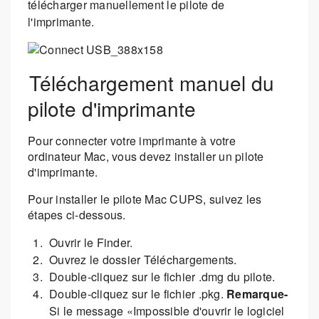
télécharger manuellement le pilote de
l'imprimante.
Téléchargement manuel du
pilote d'imprimante
Pour connecter votre imprimante à votre
ordinateur Mac, vous devez installer un pilote
d'imprimante.
Pour installer le pilote Mac CUPS, suivez les
étapes ci-dessous.
Ouvrir le Finder.
Ouvrez le dossier Téléchargements.
Double-cliquez sur le fichier .dmg du pilote.
Double-cliquez sur le fichier .pkg.
Remarque-
Si le message «Impossible d'ouvrir le logiciel