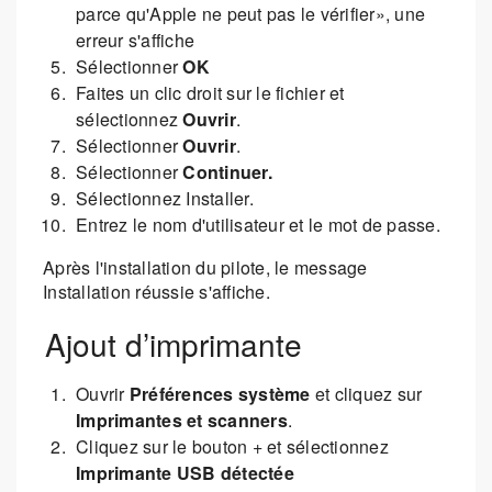
parce qu'Apple ne peut pas le vérifier», une
erreur s'affiche
Sélectionner
OK
Faites un clic droit sur le fichier et
sélectionnez
Ouvrir
.
Sélectionner
Ouvrir
.
Sélectionner
Continuer.
Sélectionnez Installer.
Entrez le nom d'utilisateur et le mot de passe.
Après l'installation du pilote, le message
Installation réussie s'affiche.
Ajout d’imprimante
Ouvrir
Préférences système
et cliquez sur
Imprimantes et scanners
.
Cliquez sur le bouton + et sélectionnez
Imprimante USB détectée