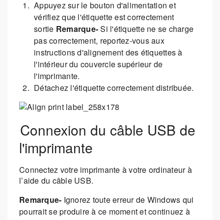
Appuyez sur le bouton d'alimentation et
vérifiez que l'étiquette est correctement
sortie
Remarque-
Si l'étiquette ne se charge
pas correctement, reportez-vous aux
instructions d'alignement des étiquettes à
l'intérieur du couvercle supérieur de
l'imprimante.
Détachez l'étiquette correctement distribuée.
Connexion du câble USB de
l'imprimante
Connectez votre imprimante à votre ordinateur à
l’aide du câble USB.
Remarque-
Ignorez toute erreur de Windows qui
pourrait se produire à ce moment et continuez à