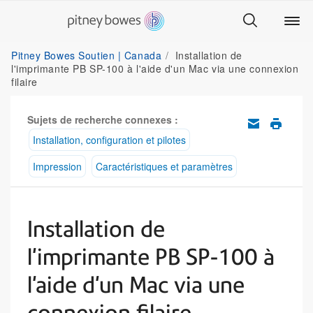
Pitney Bowes Soutien | Canada
Installation de
l'imprimante PB SP-100 à l'aide d'un Mac via une connexion
filaire
Sujets de recherche connexes :
Installation, configuration et pilotes
Impression
Caractéristiques et paramètres
Installation de
l'imprimante PB SP-100 à
l'aide d'un Mac via une
connexion filaire