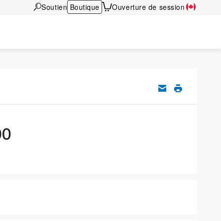
Soutien
Boutique
Ouverture de session
00