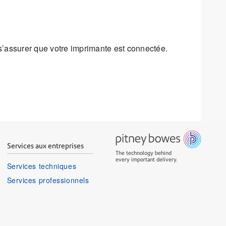
s’assurer que votre imprimante est connectée.
Services aux entreprises
The technology behind
every important delivery.
Services techniques
Services professionnels