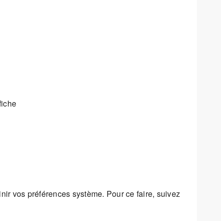
fiche
éfinir vos préférences système. Pour ce faire, suivez