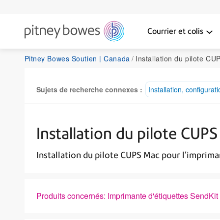
Courrier et colis
Pitney Bowes Soutien | Canada
Installation du pilote CUPS Ma
Sujets de recherche connexes :
Installation, configurati
Installation du pilote CUP
Installation du pilote CUPS Mac pour l'imprim
Produits concernés: Imprimante d'étiquettes SendK