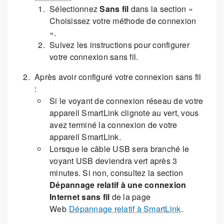
Sélectionnez
Sans fil
dans la section «
Choisissez votre méthode de connexion
».
Suivez les instructions pour configurer
votre connexion sans fil.
Après avoir configuré votre connexion sans fil
:
Si le voyant de connexion réseau de votre
appareil SmartLink clignote au vert, vous
avez terminé la connexion de votre
appareil SmartLink.
Lorsque le câble USB sera branché le
voyant USB deviendra vert après 3
minutes. Si non, consultez la section
Dépannage relatif à une connexion
Internet sans fil
de la page
Web
Dépannage relatif à SmartLink
.