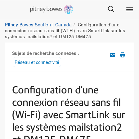
Pitney Bowes Soutien | Canada
Configuration d'une
connexion réseau sans fil (Wi-Fi) avec SmartLink sur les
systèmes mailstation2 et DM125-DM475
Sujets de recherche connexes :
Réseau et connectivité
Configuration d'une
connexion réseau sans fil
(Wi-Fi) avec SmartLink sur
les systèmes mailstation2