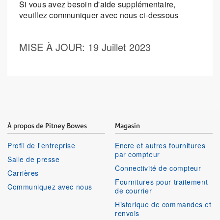
Si vous avez besoin d'aide supplémentaire,
veuillez communiquer avec nous ci-dessous
MISE À JOUR
: 19 Juillet 2023
À propos de Pitney Bowes
Magasin
Profil de l'entreprise
Encre et autres fournitures
par compteur
Salle de presse
Connectivité de compteur
Carrières
Fournitures pour traitement
Communiquez avec nous
de courrier
Historique de commandes et
renvois