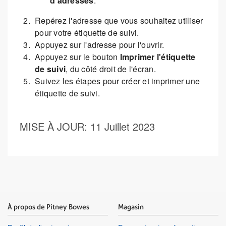
d'adresses
.
Repérez l'adresse que vous souhaitez utiliser
pour votre étiquette de suivi.
Appuyez sur l'adresse pour l'ouvrir.
Appuyez sur le bouton
Imprimer l'étiquette
de suivi
, du côté droit de l'écran.
Suivez les étapes pour créer et imprimer une
étiquette de suivi.
MISE À JOUR
: 11 Juillet 2023
À propos de Pitney Bowes
Magasin