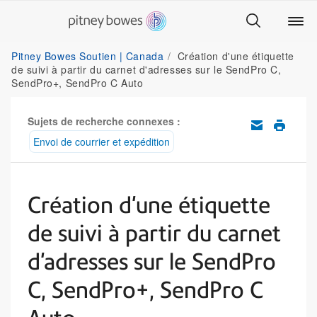
Pitney Bowes Soutien | Canada
Création d'une étiquette
de suivi à partir du carnet d'adresses sur le SendPro C,
SendPro+, SendPro C Auto
Sujets de recherche connexes :
Envoi de courrier et expédition
Création d'une étiquette
de suivi à partir du carnet
d'adresses sur le SendPro
C, SendPro+, SendPro C