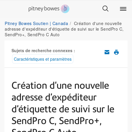
Pitney Bowes Soutien | Canada
Création d'une nouvelle
adresse d'expéditeur d'étiquette de suivi sur le SendPro C,
SendPro+, SendPro C Auto
Sujets de recherche connexes :
Caractéristiques et paramètres
Création d'une nouvelle
adresse d'expéditeur
d'étiquette de suivi sur le
SendPro C, SendPro+,