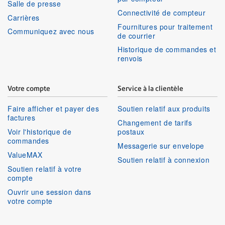
Salle de presse
Connectivité de compteur
Carrières
Fournitures pour traitement
Communiquez avec nous
de courrier
Historique de commandes et
renvois
Votre compte
Service à la clientèle
Faire afficher et payer des
Soutien relatif aux produits
factures
Changement de tarifs
Voir l'historique de
postaux
commandes
Messagerie sur envelope
ValueMAX
Soutien relatif à connexion
Soutien relatif à votre
compte
Ouvrir une session dans
votre compte