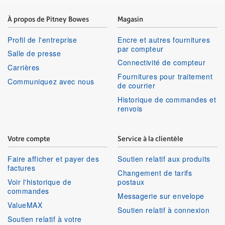
À propos de Pitney Bowes
Magasin
Profil de l'entreprise
Encre et autres fournitures
par compteur
Salle de presse
Connectivité de compteur
Carrières
Fournitures pour traitement
Communiquez avec nous
de courrier
Historique de commandes et
renvois
Votre compte
Service à la clientèle
Faire afficher et payer des
Soutien relatif aux produits
factures
Changement de tarifs
Voir l'historique de
postaux
commandes
Messagerie sur envelope
ValueMAX
Soutien relatif à connexion
Soutien relatif à votre