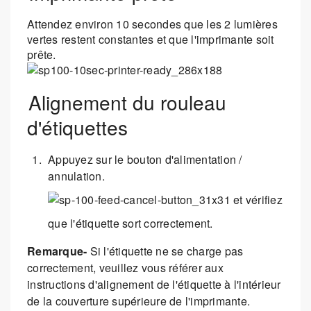
Attendez environ 10 secondes que les 2 lumières
vertes restent constantes et que l'imprimante soit
prête.
Alignement du rouleau
d'étiquettes
Appuyez sur le bouton d'alimentation /
annulation.
et vérifiez
que l'étiquette sort correctement.
Remarque-
Si l'étiquette ne se charge pas
correctement, veuillez vous référer aux
instructions d'alignement de l'étiquette à l'intérieur
de la couverture supérieure de l'imprimante.