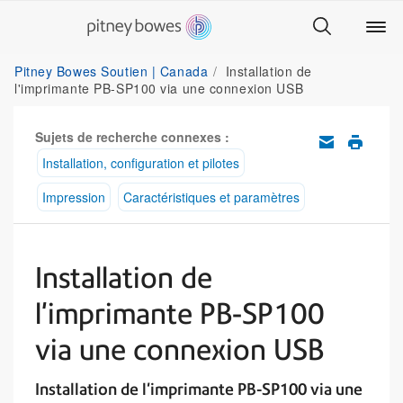
Pitney Bowes Soutien | Canada
Installation de
l'imprimante PB-SP100 via une connexion USB
Sujets de recherche connexes :
Installation, configuration et pilotes
Impression
Caractéristiques et paramètres
Installation de
l'imprimante PB-SP100
via une connexion USB
Installation de l'imprimante PB-SP100 via une