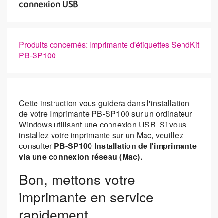
connexion USB
Produits concernés: Imprimante d'étiquettes SendKit
PB-SP100
Cette instruction vous guidera dans l'installation
de votre Imprimante PB-SP100 sur un ordinateur
Windows utilisant une connexion USB. Si vous
installez votre imprimante sur un Mac, veuillez
consulter
PB-SP100 Installation de l'imprimante
via une connexion réseau (Mac).
Bon, mettons votre
imprimante en service
rapidement…