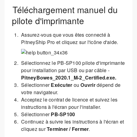
Téléchargement manuel du
pilote d'imprimante
Assurez-vous que vous êtes connecté à
PitneyShip Pro et cliquez sur l'icône d'aide.
Sélectionnez le PB-SP100 pilote d'imprimante
pour installation par USB ou par câble -
PitneyBowes_2020.1_M-2_Certified.exe.
Sélectionner
Exécuter
ou
Ouvrir
dépend de
votre navigateur.
Acceptez le contrat de licence et suivez les
instructions à l'écran pour l'installer.
Sélectionner
PB-SP100
Continuez à suivre les instructions à l'écran et
cliquez sur
Terminer / Fermer
.