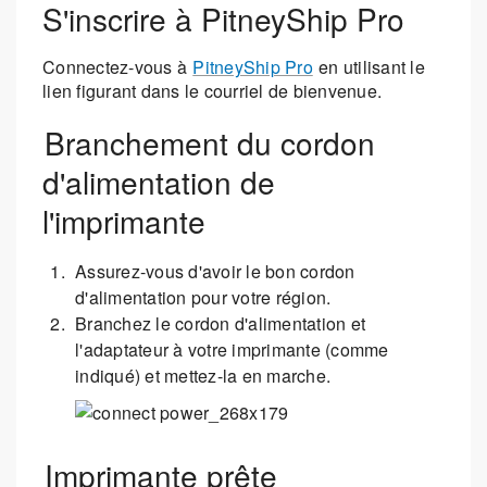
S'inscrire à PitneyShip Pro
Connectez-vous à
PitneyShip Pro
en utilisant le
lien figurant dans le courriel de bienvenue.
Branchement du cordon
d'alimentation de
l'imprimante
Assurez-vous d'avoir le bon cordon
d'alimentation pour votre région.
Branchez le cordon d'alimentation et
l'adaptateur à votre imprimante (comme
indiqué) et mettez-la en marche.
Imprimante prête