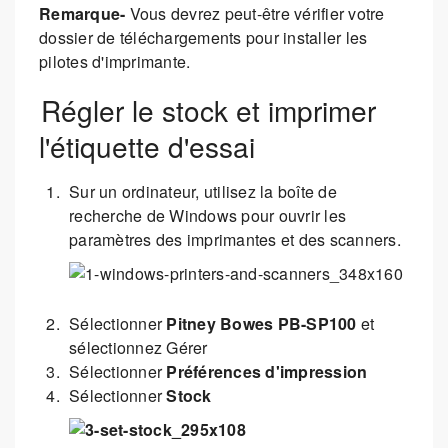
Remarque-
Vous devrez peut-être vérifier votre
dossier de téléchargements pour installer les
pilotes d'imprimante.
Régler le stock et imprimer
l'étiquette d'essai
Sur un ordinateur, utilisez la boîte de
recherche de Windows pour ouvrir les
paramètres des imprimantes et des scanners.
Sélectionner
Pitney Bowes PB-SP100
et
sélectionnez Gérer
Sélectionner
Préférences d'impression
Sélectionner
Stock