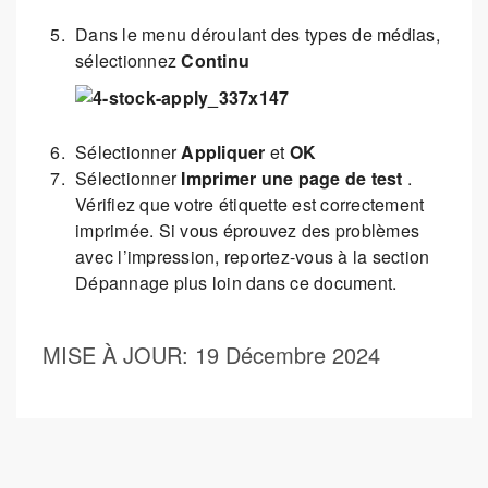
Dans le menu déroulant des types de médias,
sélectionnez
Continu
Sélectionner
Appliquer
et
OK
Sélectionner
Imprimer une page de test
.
Vérifiez que votre étiquette est correctement
imprimée. Si vous éprouvez des problèmes
avec l’impression, reportez-vous à la section
Dépannage plus loin dans ce document.
MISE À JOUR
: 19 Décembre 2024