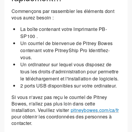
Commençons par rassembler les éléments dont
vous aurez besoin :
La boîte contenant votre Imprimante PB-
SP100 .
Un courriel de bienvenue de Pitney Bowes
contenant votre PitneyShip Pro Identifiez-
vous.
Un ordinateur sur lequel vous disposez de
tous les droits d'administration pour permettre
le téléchargement et l'installation de logiciels.
2 ports USB disponibles sur votre ordinateur.
Si vous n'avez pas reçu le courriel de Pitney
Bowes, n'allez pas plus loin dans cette
installation. Veuillez visiter
pitneybowes.com/ca/fr
pour obtenir les coordonnées des personnes à
contacter.