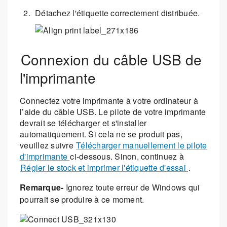
Détachez l'étiquette correctement distribuée.
Connexion du câble USB de
l'imprimante
Connectez votre imprimante à votre ordinateur à
l’aide du câble USB. Le pilote de votre imprimante
devrait se télécharger et s'installer
automatiquement. Si cela ne se produit pas,
veuillez suivre
Télécharger manuellement le pilote
d'imprimante
ci-dessous. Sinon, continuez à
Régler le stock et imprimer l'étiquette d'essai
.
Remarque-
Ignorez toute erreur de Windows qui
pourrait se produire à ce moment.