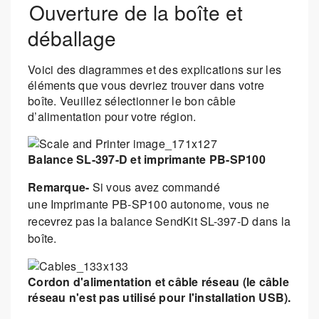
Ouverture de la boîte et
déballage
Voici des diagrammes et des explications sur les
éléments que vous devriez trouver dans votre
boîte. Veuillez sélectionner le bon câble
d’alimentation pour votre région.
Balance SL-397-D et imprimante PB-SP100
Remarque-
Si vous avez commandé
une Imprimante PB-SP100 autonome, vous ne
recevrez pas la balance SendKit SL-397-D dans la
boîte.
Cordon d'alimentation et câble réseau (le câble
réseau n'est pas utilisé pour l'installation USB).