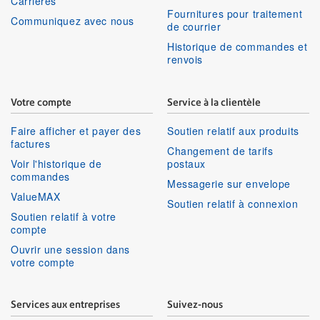
Carrières
Fournitures pour traitement
Communiquez avec nous
de courrier
Historique de commandes et
renvois
Votre compte
Service à la clientèle
Faire afficher et payer des
Soutien relatif aux produits
factures
Changement de tarifs
Voir l'historique de
postaux
commandes
Messagerie sur envelope
ValueMAX
Soutien relatif à connexion
Soutien relatif à votre
compte
Ouvrir une session dans
votre compte
Services aux entreprises
Suivez-nous