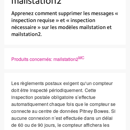
mailstation2
Apprenez comment supprimer les messages «
inspection requise » et « inspection
nécessaire » sur les modèles mailstation et
mailstation2.
MC
Produits concernés: mailstation2
Les règlements postaux exigent qu'un compteur
doit être inspecté périodiquement. Cette
inspection postale obligatoire s’effectue
automatiquement chaque fois que le compteur se
connecte au centre de données Pitney Bowes. Si
aucune connexion n’est effectuée dans un délai
de 60 ou de 90 jours, le compteur affichera les