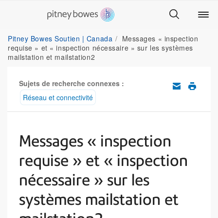
Pitney Bowes Soutien | Canada
Messages « inspection
requise » et « inspection nécessaire » sur les systèmes
mailstation et mailstation2
Sujets de recherche connexes :
Réseau et connectivité
Messages « inspection
requise » et « inspection
nécessaire » sur les
systèmes mailstation et