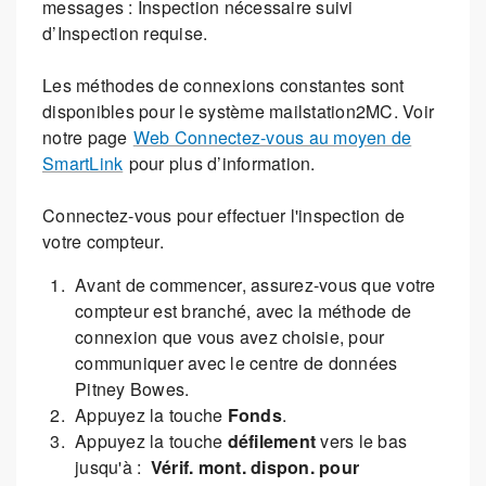
messages : Inspection nécessaire suivi
d’Inspection requise.
Les méthodes de connexions constantes sont
disponibles pour le système mailstation2MC. Voir
notre page
Web Connectez-vous au moyen de
SmartLink
pour plus d’information.
Connectez-vous pour effectuer l'inspection de
votre compteur.
Avant de commencer, assurez-vous que votre
compteur est branché, avec la méthode de
connexion que vous avez choisie, pour
communiquer avec le centre de données
Pitney Bowes.
Appuyez la touche
Fonds
.
Appuyez la touche
défilement
vers le bas
jusqu'à :
Vérif. mont. dispon. pour