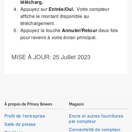
télécharg.
Appuyez sur
Entrée/Oui.
Votre compteur
affiche le montant disponible au
téléchargement.
Appuyez la touche
Annuler/Retour
deux fois
pour revenir à votre écran principal.
MISE À JOUR
: 25 Juillet 2023
À propos de Pitney Bowes
Magasin
Profil de l'entreprise
Encre et autres fournitures
par compteur
Salle de presse
Connectivité de compteur