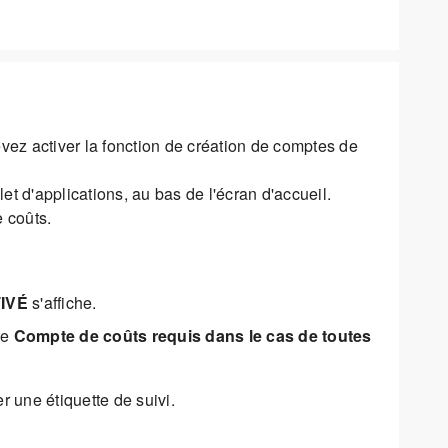
devez activer la fonction de création de comptes de
let d'applications, au bas de l'écran d'accueil.
 coûts.
IVÉ
s'affiche.
se
Compte de coûts requis dans le cas de toutes
 une étiquette de suivi.