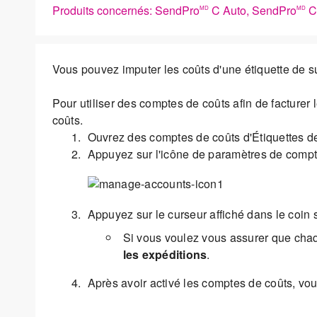
Produits concernés: SendPro
C Auto, SendPro
C 
MD
MD
Vous pouvez imputer les coûts d'une étiquette de su
Pour utiliser des comptes de coûts afin de facturer 
coûts.
Ouvrez des comptes de coûts d'Étiquettes de
Appuyez sur l'icône de paramètres de compte
Appuyez sur le curseur affiché dans le coin 
Si vous voulez vous assurer que chaq
les expéditions
.
Après avoir activé les comptes de coûts, vou