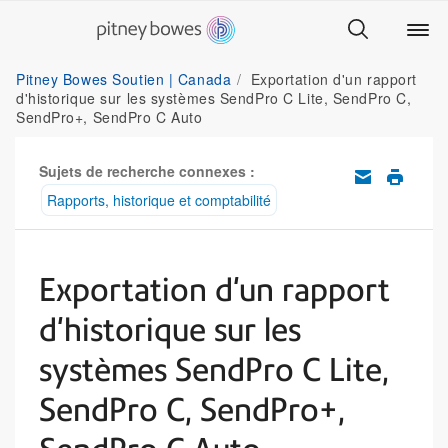
Pitney Bowes Soutien | Canada
Exportation d'un rapport
d'historique sur les systèmes SendPro C Lite, SendPro C,
SendPro+, SendPro C Auto
Sujets de recherche connexes :
Rapports, historique et comptabilité
Exportation d'un rapport
d'historique sur les
systèmes SendPro C Lite,
SendPro C, SendPro+,