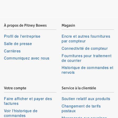
À propos de Pitney Bowes
Magasin
Profil de l'entreprise
Encre et autres fournitures
par compteur
Salle de presse
Connectivité de compteur
Carrières
Fournitures pour traitement
Communiquez avec nous
de courrier
Historique de commandes et
renvois
Votre compte
Service à la clientèle
Faire afficher et payer des
Soutien relatif aux produits
factures
Changement de tarifs
Voir l'historique de
postaux
commandes