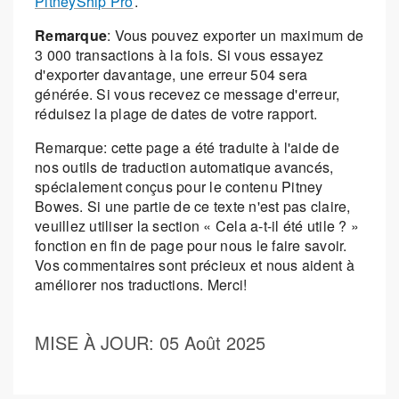
PitneyShip Pro
.
Remarque
: Vous pouvez exporter un maximum de
3 000 transactions à la fois. Si vous essayez
d'exporter davantage, une erreur 504 sera
générée. Si vous recevez ce message d'erreur,
réduisez la plage de dates de votre rapport.
Remarque: cette page a été traduite à l'aide de
nos outils de traduction automatique avancés,
spécialement conçus pour le contenu Pitney
Bowes. Si une partie de ce texte n'est pas claire,
veuillez utiliser la section « Cela a-t-il été utile ? »
fonction en fin de page pour nous le faire savoir.
Vos commentaires sont précieux et nous aident à
améliorer nos traductions. Merci!
MISE À JOUR
: 05 Août 2025