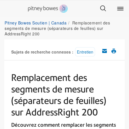
Pitney Bowes Soutien | Canada
Remplacement des
segments de mesure (séparateurs de feuilles) sur
AddressRight 200
Sujets de recherche connexes :
Entretien
Remplacement des
segments de mesure
(séparateurs de feuilles)
sur AddressRight 200
Découvrez comment remplacer les segments