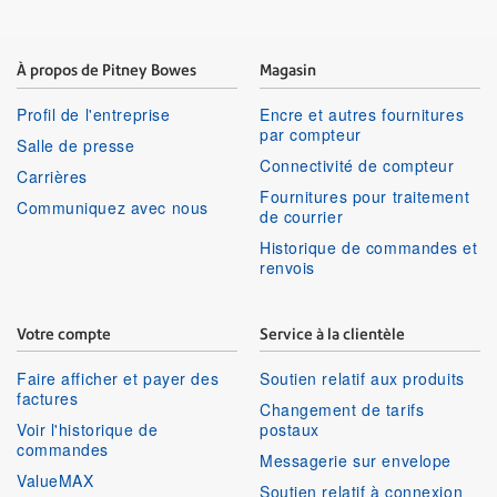
À propos de Pitney Bowes
Magasin
Profil de l'entreprise
Encre et autres fournitures
par compteur
Salle de presse
Connectivité de compteur
Carrières
Fournitures pour traitement
Communiquez avec nous
de courrier
Historique de commandes et
renvois
Votre compte
Service à la clientèle
Faire afficher et payer des
Soutien relatif aux produits
factures
Changement de tarifs
Voir l'historique de
postaux
commandes
Messagerie sur envelope
ValueMAX
Soutien relatif à connexion