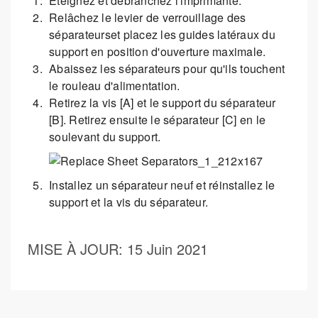
Éteignez et débranchez l'imprimante.
Relâchez le levier de verrouillage des
séparateurset placez les guides latéraux du
support en position d'ouverture maximale.
Abaissez les séparateurs pour qu'ils touchent
le rouleau d'alimentation.
Retirez la vis [A] et le support du séparateur
[B]. Retirez ensuite le séparateur [C] en le
soulevant du support.
Installez un séparateur neuf et réinstallez le
support et la vis du séparateur.
MISE À JOUR
: 15 Juin 2021