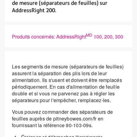
de mesure (séparateurs de feuilles) sur
AddressRight 200.
MD
Produits concernés: AddressRight
100, 200, 300
Les segments de mesure (séparateurs de feuilles)
assurent la séparation des plis lors de leur
alimentation. Ils s'usent et doivent être remplacés
périodiquement. En cas d'alimentation de feuille
double et si vous ne parvenez pas à régler les
séparateurs pour l'empêcher, remplacez-les.
Vous pouvez commander des séparateurs de
feuilles auprès de pitneybowes.com/fr en
fournissant la référence 90-103-09s.