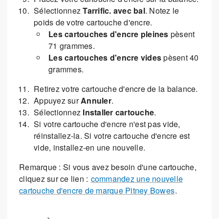
Sélectionnez
Tarrific. avec bal
. Notez le
poids de votre cartouche d'encre.
Les cartouches d'encre pleines
pèsent
71 grammes.
Les cartouches d'encre vides
pèsent 40
grammes.
Retirez votre cartouche d'encre de la balance.
Appuyez sur
Annuler
.
Sélectionnez
Installer cartouche
.
Si votre cartouche d'encre n'est pas vide,
réinstallez-la. Si votre cartouche d'encre est
vide, installez-en une nouvelle.
Remarque : Si vous avez besoin d'une cartouche,
cliquez sur ce lien :
commandez une nouvelle
cartouche d'encre de marque Pitney Bowes
.