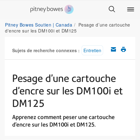
Pitney Bowes Soutien | Canada
Pesage d’une cartouche
d'encre sur les DM100i et DM125
Sujets de recherche connexes :
Entretien
Pesage d’une cartouche
d'encre sur les DM100i et
DM125
Apprenez comment peser une cartouche
d’encre sur les DM100i et DM125.