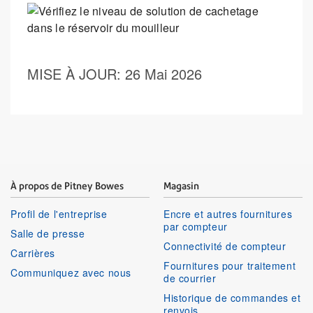
MISE À JOUR
: 26 Mai 2026
À propos de Pitney Bowes
Magasin
Profil de l'entreprise
Encre et autres fournitures
par compteur
Salle de presse
Connectivité de compteur
Carrières
Fournitures pour traitement
Communiquez avec nous
de courrier
Historique de commandes et
renvois