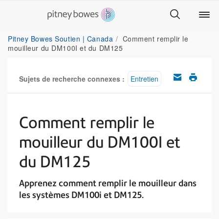
Pitney Bowes Soutien | Canada
Comment remplir le
mouilleur du DM100I et du DM125
Sujets de recherche connexes :
Entretien
Comment remplir le
mouilleur du DM100I et
du DM125
Apprenez comment remplir le mouilleur dans
les systèmes DM100i et DM125.