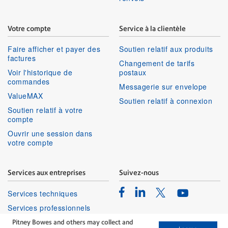
Votre compte
Service à la clientèle
Faire afficher et payer des
Soutien relatif aux produits
factures
Changement de tarifs
Voir l'historique de
postaux
commandes
Messagerie sur envelope
ValueMAX
Soutien relatif à connexion
Soutien relatif à votre
compte
Ouvrir une session dans
votre compte
Services aux entreprises
Suivez-nous
Facebook
Linkedin
Twitter
Services techniques
Youtube
Services professionnels
Pitney Bowes and others may collect and