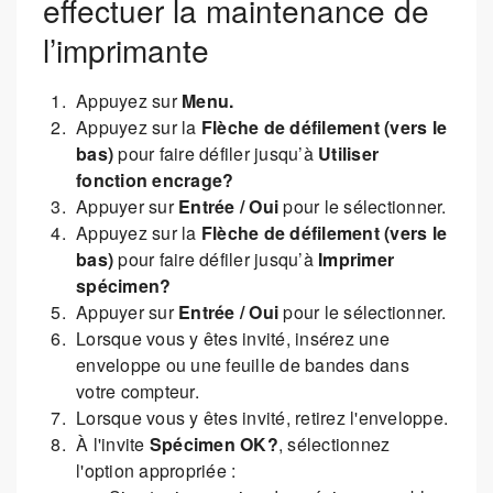
effectuer la maintenance de
l’imprimante
Appuyez sur
Menu.
Appuyez sur la
Flèche de défilement (vers le
bas)
pour faire défiler jusqu’à
Utiliser
fonction encrage?
Appuyer sur
Entrée / Oui
pour le sélectionner.
Appuyez sur la
Flèche de défilement (vers le
bas)
pour faire défiler jusqu’à
Imprimer
spécimen?
Appuyer sur
Entrée / Oui
pour le sélectionner.
Lorsque vous y êtes invité, insérez une
enveloppe ou une feuille de bandes dans
votre compteur.
Lorsque vous y êtes invité, retirez l'enveloppe.
À l'invite
Spécimen OK?
, sélectionnez
l'option appropriée :