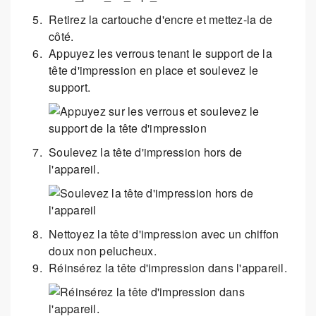
Retirez la cartouche d'encre et mettez-la de
côté.
Appuyez les verrous tenant le support de la
tête d'impression en place et soulevez le
support.
Soulevez la tête d'impression hors de
l'appareil.
Nettoyez la tête d'impression avec un chiffon
doux non pelucheux.
Réinsérez la tête d'impression dans l'appareil.