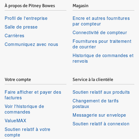
À propos de Pitney Bowes
Magasin
Profil de l'entreprise
Encre et autres fournitures
par compteur
Salle de presse
Connectivité de compteur
Carrières
Fournitures pour traitement
Communiquez avec nous
de courrier
Historique de commandes et
renvois
Votre compte
Service à la clientèle
Faire afficher et payer des
Soutien relatif aux produits
factures
Changement de tarifs
Voir l'historique de
postaux
commandes
Messagerie sur envelope
ValueMAX
Soutien relatif à connexion
Soutien relatif à votre
compte