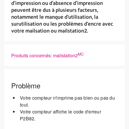
d'impression ou d'absence d'impression
peuvent être dus à plusieurs facteurs,
notamment le manque d'utilisation, la
surutilisation ou les problèmes d'encre avec
votre mailsation ou mailstation2.
MC
Produits concernés: mailstation2
Problème
Votre compteur n'imprime pas bien ou pas du
tout.
Votre compteur affiche le code d'erreur
P2B82.