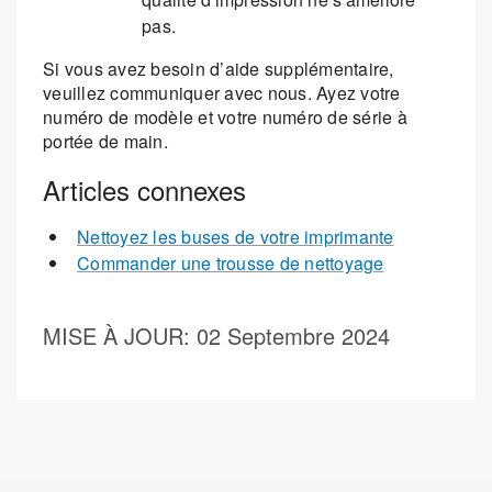
pas.
Si vous avez besoin d’aide supplémentaire,
veuillez communiquer avec nous. Ayez votre
numéro de modèle et votre numéro de série à
portée de main.
Articles connexes
Nettoyez les buses de votre imprimante
Commander une trousse de nettoyage
MISE À JOUR
: 02 Septembre 2024