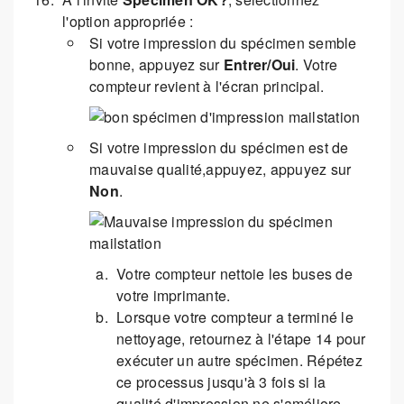
l'option appropriée :
Si votre impression du spécimen semble
bonne, appuyez sur
Entrer/Oui
. Votre
compteur revient à l'écran principal.
Si votre impression du spécimen est de
mauvaise qualité,appuyez, appuyez sur
Non
.
Votre compteur nettoie les buses de
votre imprimante.
Lorsque votre compteur a terminé le
nettoyage, retournez à l'étape 14 pour
exécuter un autre spécimen. Répétez
ce processus jusqu'à 3 fois si la
qualité d'impression ne s'améliore