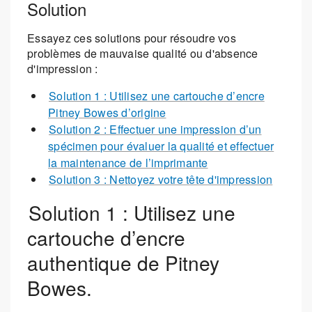
Solution
Essayez ces solutions pour résoudre vos
problèmes de mauvaise qualité ou d'absence
d'impression :
Solution 1 : Utilisez une cartouche d’encre
Pitney Bowes d’origine
Solution 2 : Effectuer une impression d’un
spécimen pour évaluer la qualité et effectuer
la maintenance de l’imprimante
Solution 3 : Nettoyez votre tête d'impression
Solution 1 : Utilisez une
cartouche d’encre
authentique de Pitney
Bowes.