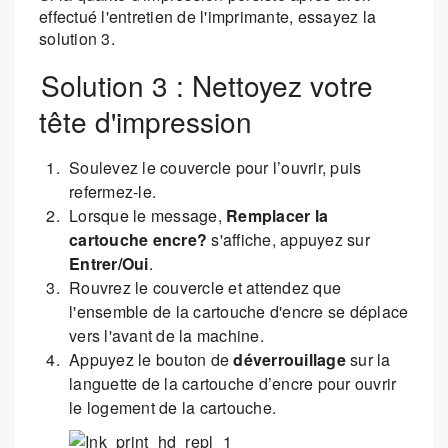
effectué l'entretien de l'imprimante, essayez la
solution 3.
Solution 3 : Nettoyez votre
tête d'impression
Soulevez le couvercle pour l’ouvrir, puis
refermez-le.
Lorsque le message,
Remplacer la
cartouche encre?
s'affiche, appuyez sur
Entrer/Oui
.
Rouvrez le couvercle et attendez que
l'ensemble de la cartouche d'encre se déplace
vers l'avant de la machine.
Appuyez le bouton de
déverrouillage
sur la
languette de la cartouche d’encre pour ouvrir
le logement de la cartouche.