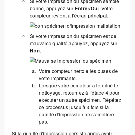
Si votre impression du spécimen semble
bonne, appuyez sur
Entrer/Oui
. Votre
compteur revient à l'écran principal.
Si votre impression du spécimen est de
mauvaise qualité,appuyez, appuyez sur
Non
.
Votre compteur nettoie les buses de
votre imprimante.
Lorsque votre compteur a terminé le
nettoyage, retournez à l'étape 4 pour
exécuter un autre spécimen. Répétez
ce processus jusqu'à 3 fois si la
qualité d'impression ne s'améliore
pas.
Si la qualité d'impression persiste après avoir