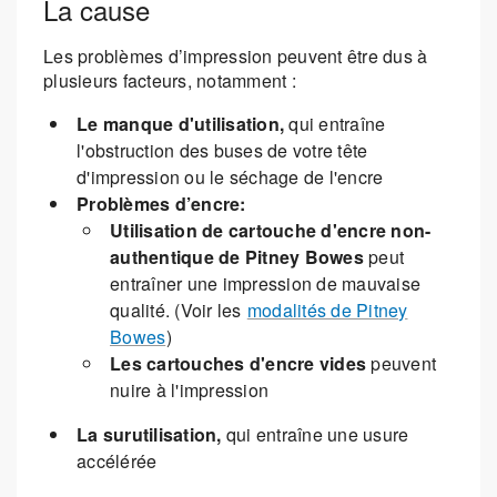
La cause
Les problèmes d’impression peuvent être dus à
plusieurs facteurs, notamment :
Le manque d'utilisation,
qui entraîne
l'obstruction des buses de votre tête
d'impression ou le séchage de l'encre
Problèmes d’encre:
Utilisation de cartouche d'encre non-
authentique de Pitney Bowes
peut
entraîner une impression de mauvaise
qualité. (Voir les
modalités de Pitney
Bowes
)
Les cartouches d'encre vides
peuvent
nuire à l'impression
La surutilisation,
qui entraîne une usure
accélérée