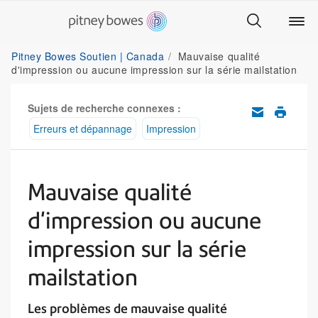
Pitney Bowes Soutien | Canada
Mauvaise qualité
d'impression ou aucune impression sur la série mailstation
Sujets de recherche connexes :
Erreurs et dépannage
Impression
Mauvaise qualité
d'impression ou aucune
impression sur la série
mailstation
Les problèmes de mauvaise qualité