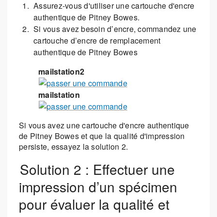
Assurez-vous d'utiliser une cartouche d'encre
authentique de Pitney Bowes.
Si vous avez besoin d’encre, commandez une
cartouche d’encre de remplacement
authentique de Pitney Bowes
mailstation2
mailstation
Si vous avez une cartouche d'encre authentique
de Pitney Bowes et que la qualité d'impression
persiste, essayez la solution 2.
Solution 2 : Effectuer une
impression d’un spécimen
pour évaluer la qualité et