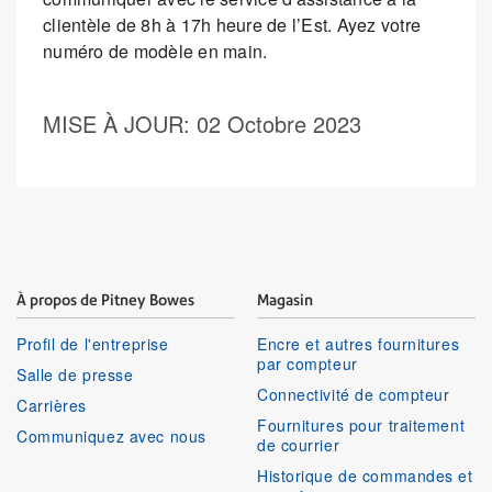
clientèle de 8h à 17h heure de l’Est. Ayez votre
numéro de modèle en main.
MISE À JOUR
: 02 Octobre 2023
À propos de Pitney Bowes
Magasin
Profil de l'entreprise
Encre et autres fournitures
par compteur
Salle de presse
Connectivité de compteur
Carrières
Fournitures pour traitement
Communiquez avec nous
de courrier
Historique de commandes et