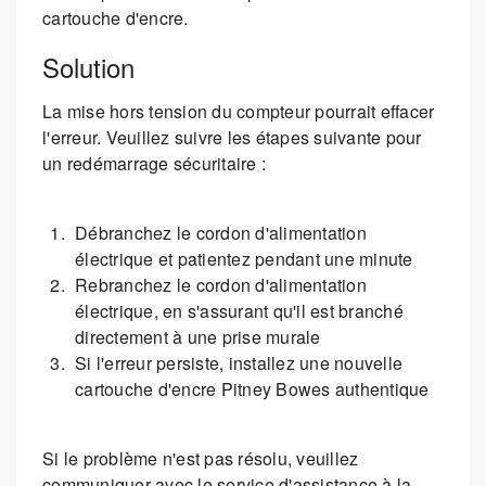
cartouche d'encre.
Solution
La mise hors tension du compteur pourrait effacer
l'erreur. Veuillez suivre les étapes suivante pour
un redémarrage sécuritaire :
Débranchez le cordon d'alimentation
électrique et patientez pendant une minute
Rebranchez le cordon d'alimentation
électrique, en s'assurant qu'il est branché
directement à une prise murale
Si l'erreur persiste, installez une nouvelle
cartouche d'encre Pitney Bowes authentique
Si le problème n'est pas résolu, veuillez
communiquer avec le service d'assistance à la