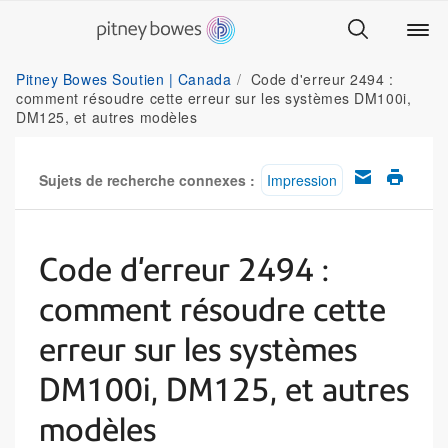
Pitney Bowes Soutien | Canada
Code d'erreur 2494 :
comment résoudre cette erreur sur les systèmes DM100i,
DM125, et autres modèles
Sujets de recherche connexes :
Impression
Code d'erreur 2494 :
comment résoudre cette
erreur sur les systèmes
DM100i, DM125, et autres
modèles