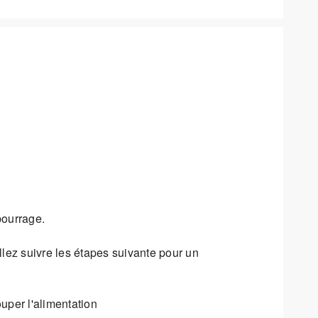
bourrage.
lez suivre les étapes suivante pour un
ouper l'alimentation