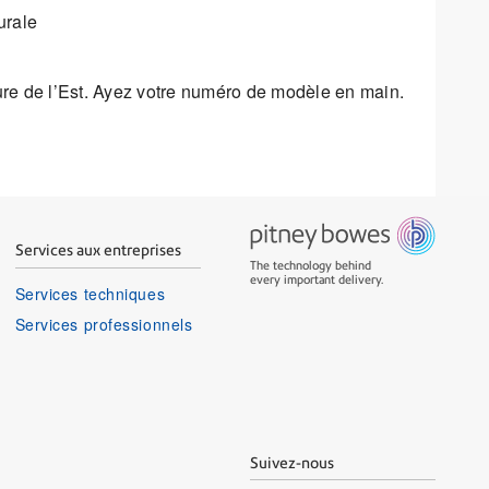
urale
eure de l’Est. Ayez votre numéro de modèle en main.
Services aux entreprises
The technology behind
every important delivery.
Services techniques
Services professionnels
Suivez-nous