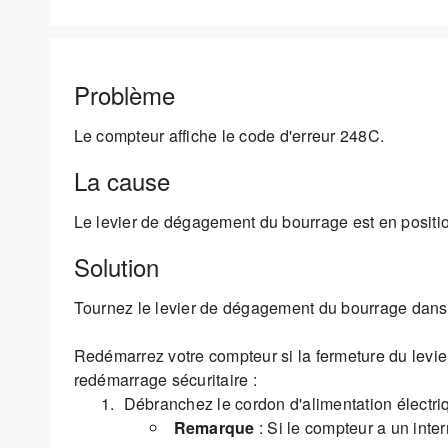
Problème
Le compteur affiche le code d'erreur 248C.
La cause
Le levier de dégagement du bourrage est en positio
Solution
Tournez le levier de dégagement du bourrage dans 
Redémarrez votre compteur si la fermeture du levie
redémarrage sécuritaire :
Débranchez le cordon d'alimentation électri
Remarque
: Si le compteur a un inter