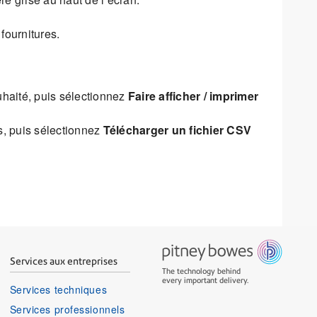
 fournitures.
ouhaité, puis sélectionnez
Faire afficher / imprimer
és, puis sélectionnez
Télécharger un fichier CSV
Services aux entreprises
The technology behind
every important delivery.
Services techniques
Services professionnels