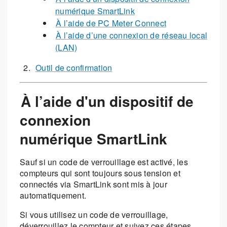
numérique SmartLink
À l’aide de PC Meter Connect
À l’aide d’une connexion de réseau local
(LAN)
Outil de confirmation
À l’aide d'un dispositif de
connexion
numérique SmartLink
Sauf si un code de verrouillage est activé, les
compteurs qui sont toujours sous tension et
connectés via SmartLink sont mis à jour
automatiquement.
Si vous utilisez un code de verrouillage,
déverrouillez le compteur et suivez ces étapes