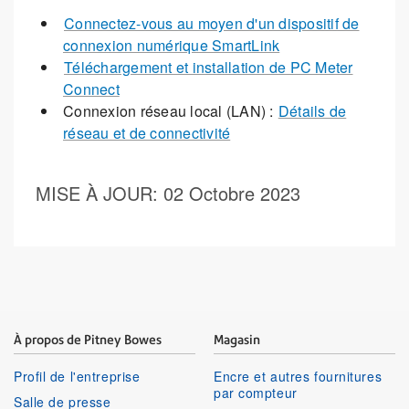
Connectez-vous au moyen d'un dispositif de
connexion numérique SmartLink
Téléchargement et installation de PC Meter
Connect
Connexion réseau local (LAN) :
Détails de
réseau et de connectivité
MISE À JOUR
: 02 Octobre 2023
À propos de Pitney Bowes
Magasin
Profil de l'entreprise
Encre et autres fournitures
par compteur
Salle de presse