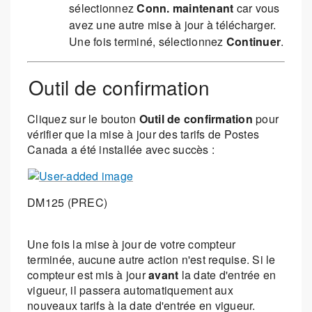
sélectionnez
Conn. maintenant
car vous
avez une autre mise à jour à télécharger.
Une fois terminé, sélectionnez
Continuer
.
Outil de confirmation
Cliquez sur le bouton
Outil de confirmation
pour
vérifier que la mise à jour des tarifs de Postes
Canada a été installée avec succès :
DM125 (PREC)
Une fois la mise à jour de votre compteur
terminée, aucune autre action n'est requise. Si le
compteur est mis à jour
avant
la date d'entrée en
vigueur, il passera automatiquement aux
nouveaux tarifs à la date d'entrée en vigueur.