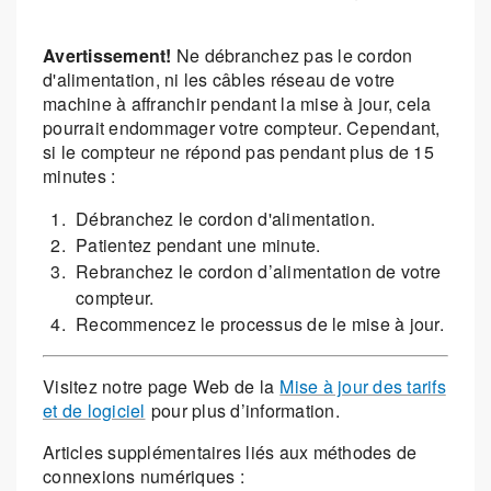
Avertissement!
Ne débranchez pas le cordon
d'alimentation, ni les câbles réseau de votre
machine à affranchir pendant la mise à jour, cela
pourrait endommager votre compteur. Cependant,
si le compteur ne répond pas pendant plus de 15
minutes :
Débranchez le cordon d'alimentation.
Patientez pendant une minute.
Rebranchez le cordon d’alimentation de votre
compteur.
Recommencez le processus de le mise à jour.
Visitez notre page Web de la
Mise à jour des tarifs
et de logiciel
pour plus d’information.
Articles supplémentaires liés aux méthodes de
connexions numériques :