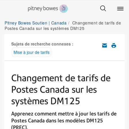
Pitney Bowes Soutien | Canada
Changement de tarifs de
Postes Canada sur les systèmes DM125
Sujets de recherche connexes :
Mise à jour de tarifs
Changement de tarifs de
Postes Canada sur les
systèmes DM125
Apprenez comment mettre à jour les tarifs de
Postes Canada dans les modèles DM125
(PREC).