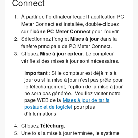
Connect
À partir de l’ordinateur lequel l’application PC
Meter Connect est installée, double-cliquez
sur l’
icône PC Meter Connect
pour l’ouvrir.
Sélectionnez l’onglet
Mises à jour
dans la
fenêtre principale de PC Meter Connect.
Cliquez
Mise à jour cpteur
. Le compteur
vérifie si des mises à jour sont nécessaires.
Important
: Si le compteur est déjà mis à
jour ou si la mise à jour n’est pas prête pour
le téléchargement, l’option de la mise à jour
ne sera pas générée. Veuillez visiter notre
page WEB de la
Mises à jour de tarifs
postaux et de logiciel
pour plus
d’informations.
Cliquez
Télécharg
.
Une fois la mise à jour terminée, le système