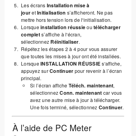
Les écrans
Installation mise à
jour
et
Initialisation
s’afficheront. Ne pas
mettre hors tension lors de l'initialisation.
Lorsque
installation réussie
ou
télécharger
complet
s’affiche à l'écran,
sélectionnez
Réinitialiser
.
Répétez les étapes 2 à 4 pour vous assurer
que toutes les mises à jour ont été installées.
Lorsque
INSTALLATION RÉUSSIE
s'affiche,
appuyez sur
Continuer
pour revenir à l’écran
principal.
Si l’écran affiche
Téléch. maintenant
,
sélectionnez
Conn. maintenant
car vous
avez une autre mise à jour à télécharger.
Une fois terminé, sélectionnez
Continuer
.
À l’aide de PC Meter