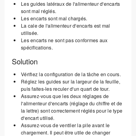
Les guides latéraux de l'alimenteur d'encarts
sont mal réglés.
Les encarts sont mal chargés.
La cale de l'alimenteur d'encarts est mal
utilisée.
Les encarts ne sont pas conformes aux
spécifications.
Solution
Vérifiez la configuration de la tâche en cours.
Réglez les guides sur la largeur de la feuille,
puis faites-les reculer d'un quart de tour.
Assurez-vous que les deux réglages de
l'alimenteur d'encarts (réglage du chiffre et de
la lettre) sont correctement réglés pour le type
d'encart utilisé.
Assurez-vous de ventiler la pile avant le
chargement. Il peut être utile de changer