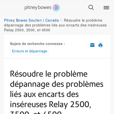
Pitney Bowes Soutien | Canada
Résoudre le problème
dépannage des problèmes liés aux encarts des inséreuses
Relay 2500, 3500, et 4500
Sujets de recherche connexes :
Erreurs et dépannage
Résoudre le problème
dépannage des problèmes
liés aux encarts des
inséreuses Relay 2500,