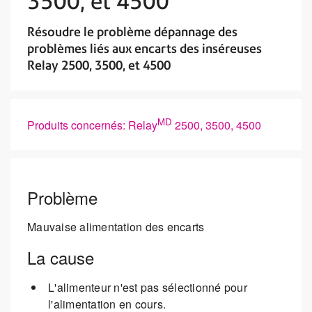
3500, et 4500
Résoudre le problème dépannage des
problèmes liés aux encarts des inséreuses
Relay 2500, 3500, et 4500
MD
Produits concernés: Relay
2500, 3500, 4500
Problème
Mauvaise alimentation des encarts
La cause
L'alimenteur n'est pas sélectionné pour
l'alimentation en cours.