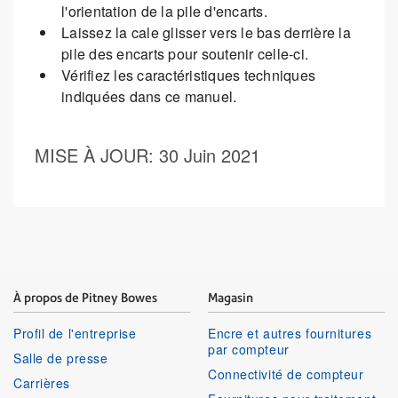
l'orientation de la pile d'encarts.
Laissez la cale glisser vers le bas derrière la
pile des encarts pour soutenir celle-ci.
Vérifiez les caractéristiques techniques
indiquées dans ce manuel.
MISE À JOUR
: 30 Juin 2021
À propos de Pitney Bowes
Magasin
Profil de l'entreprise
Encre et autres fournitures
par compteur
Salle de presse
Connectivité de compteur
Carrières