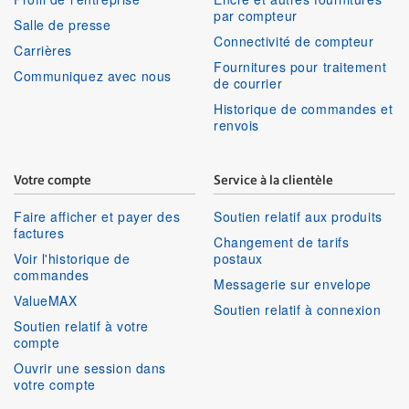
par compteur
Salle de presse
Connectivité de compteur
Carrières
Fournitures pour traitement
Communiquez avec nous
de courrier
Historique de commandes et
renvois
Votre compte
Service à la clientèle
Faire afficher et payer des
Soutien relatif aux produits
factures
Changement de tarifs
Voir l'historique de
postaux
commandes
Messagerie sur envelope
ValueMAX
Soutien relatif à connexion
Soutien relatif à votre
compte
Ouvrir une session dans
votre compte