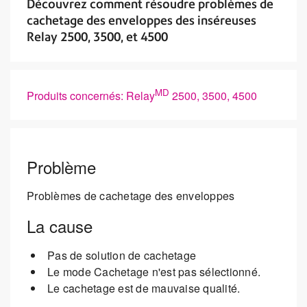
Découvrez comment résoudre problèmes de
cachetage des enveloppes des inséreuses
Relay 2500, 3500, et 4500
MD
Produits concernés: Relay
2500, 3500, 4500
Problème
Problèmes de cachetage des enveloppes
La cause
Pas de solution de cachetage
Le mode Cachetage n'est pas sélectionné.
Le cachetage est de mauvaise qualité.