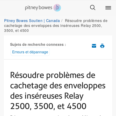
Pitney Bowes Soutien | Canada
Résoudre problèmes de
cachetage des enveloppes des inséreuses Relay 2500,
3500, et 4500
Sujets de recherche connexes :
Erreurs et dépannage
Résoudre problèmes de
cachetage des enveloppes
des inséreuses Relay
2500, 3500, et 4500