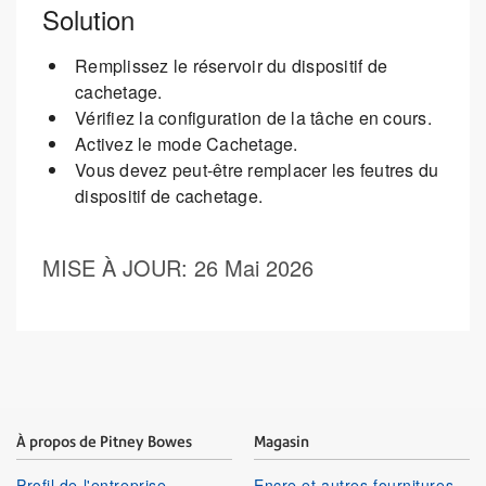
Solution
Remplissez le réservoir du dispositif de
cachetage.
Vérifiez la configuration de la tâche en cours.
Activez le mode Cachetage.
Vous devez peut-être remplacer les feutres du
dispositif de cachetage.
MISE À JOUR
: 26 Mai 2026
À propos de Pitney Bowes
Magasin
Profil de l'entreprise
Encre et autres fournitures