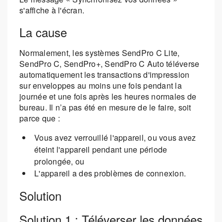
s'affiche à l'écran.
La cause
Normalement, les systèmes SendPro C Lite,
SendPro C, SendPro+, SendPro C Auto téléverse
automatiquement les transactions d'impression
sur enveloppes au moins une fois pendant la
journée et une fois après les heures normales de
bureau. Il n’a pas été en mesure de le faire, soit
parce que :
Vous avez verrouillé l'appareil, ou vous avez
éteint l'appareil pendant une période
prolongée, ou
L'appareil a des problèmes de connexion.
Solution
Solution 1 : Téléverser les données