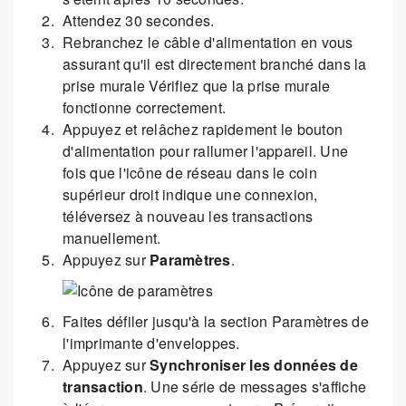
Attendez 30 secondes.
Rebranchez le câble d'alimentation en vous
assurant qu'il est directement branché dans la
prise murale Vérifiez que la prise murale
fonctionne correctement.
Appuyez et relâchez rapidement le bouton
d'alimentation pour rallumer l'appareil. Une
fois que l'icône de réseau dans le coin
supérieur droit indique une connexion,
téléversez à nouveau les transactions
manuellement.
Appuyez sur
Paramètres
.
Faites défiler jusqu'à la section Paramètres de
l'imprimante d'enveloppes.
Appuyez sur
Synchroniser les données de
transaction
. Une série de messages s'affiche