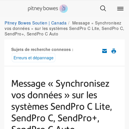
Pitney Bowes Soutien | Canada
Message « Synchronisez
vos données » sur les systèmes SendPro C Lite, SendPro C,
SendPro+, SendPro C Auto
Sujets de recherche connexes :
Erreurs et dépannage
Message « Synchronisez
vos données » sur les
systèmes SendPro C Lite,
SendPro C, SendPro+,