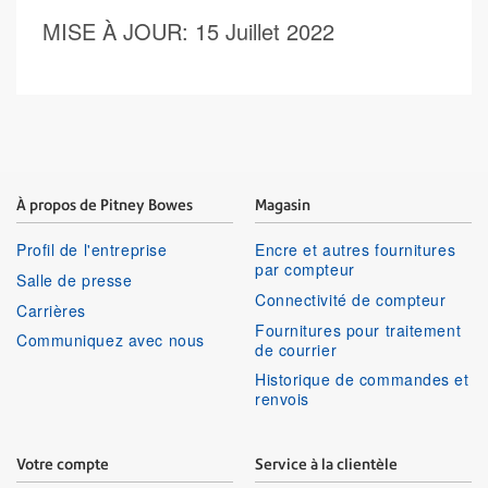
MISE À JOUR
: 15 Juillet 2022
À propos de Pitney Bowes
Magasin
Profil de l'entreprise
Encre et autres fournitures
par compteur
Salle de presse
Connectivité de compteur
Carrières
Fournitures pour traitement
Communiquez avec nous
de courrier
Historique de commandes et
renvois
Votre compte
Service à la clientèle