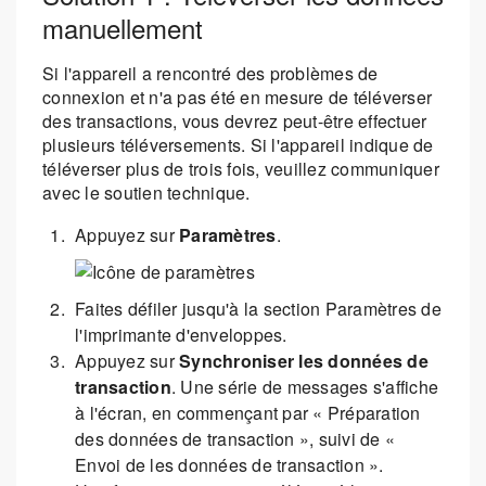
manuellement
Si l'appareil a rencontré des problèmes de
connexion et n'a pas été en mesure de téléverser
des transactions, vous devrez peut-être effectuer
plusieurs téléversements. Si l'appareil indique de
téléverser plus de trois fois, veuillez communiquer
avec le soutien technique.
Appuyez sur
Paramètres
.
Faites défiler jusqu'à la section Paramètres de
l'imprimante d'enveloppes.
Appuyez sur
Synchroniser les données de
transaction
. Une série de messages s'affiche
à l'écran, en commençant par « Préparation
des données de transaction », suivi de «
Envoi de les données de transaction ».