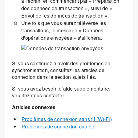
à l'écran, en commençant par « Préparation
des données de transaction », suivi de «
Envoi de les données de transaction ».
Une fois que vous aurez téléversé les
transactions, le message « Données
d'opérations envoyées » s'affichera.
Si vous continuez à avoir des problèmes de
synchronisation, consultez les articles de
connexion dans la section sujets liés..
Si vous avez besoin d’aide supplémentaire,
veuillez nous contacter.
Articles connexes
Problèmes de connexion sans fil (Wi-Fi)
Problèmes de connexion câblée