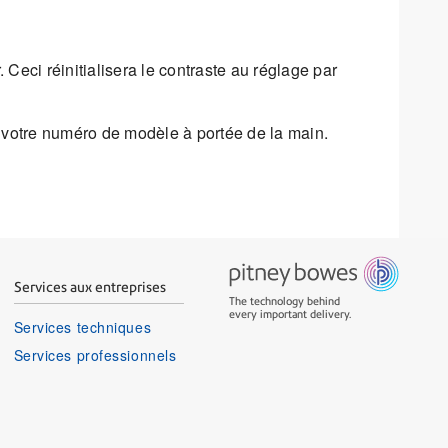
Ceci réinitialisera le contraste au réglage par
ir votre numéro de modèle à portée de la main.
Services aux entreprises
The technology behind
every important delivery.
Services techniques
Services professionnels