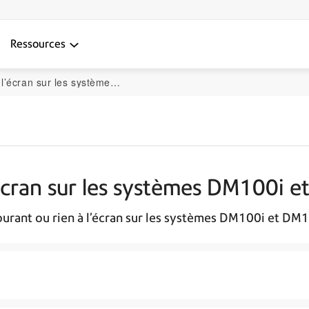
Ressources
sur les systèmes DM100i et DM125
’écran sur les systèmes DM100i 
urant ou rien à l’écran sur les systèmes DM100i et DM