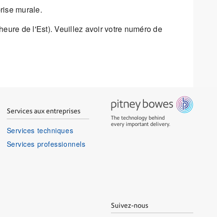
rise murale.
heure de l'Est). Veuillez avoir votre numéro de
Services aux entreprises
The technology behind
every important delivery.
Services techniques
Services professionnels
Suivez-nous