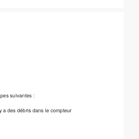
apes suivantes :
 y a des débris dans le compteur