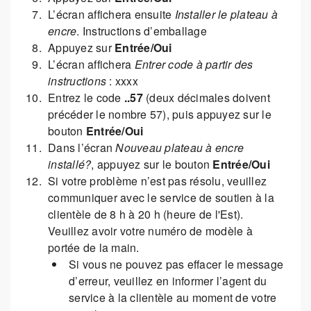
L’écran affichera ensuite
Installer le plateau à
encre
. Instructions d’emballage
Appuyez sur
Entrée/Oui
L’écran affichera
Entrer code à partir des
instructions
: xxxx
Entrez le code
..57
(deux décimales doivent
précéder le nombre 57), puis appuyez sur le
bouton
Entrée/Oui
Dans l’écran
Nouveau plateau à encre
installé?
, appuyez sur le bouton
Entrée/Oui
Si votre problème n’est pas résolu, veuillez
communiquer avec le service de soutien à la
clientèle de 8 h à 20 h (heure de l'Est).
Veuillez avoir votre numéro de modèle à
portée de la main.
Si vous ne pouvez pas effacer le message
d’erreur, veuillez en informer l’agent du
service à la clientèle au moment de votre