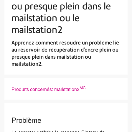
ou presque plein dans le
mailstation ou le
mailstation2
Apprenez comment résoudre un problème lié
au réservoir de récupération d’encre plein ou
presque plein dans mailstation ou
mailstation2.
MC
Produits concernés: mailstation2
Problème