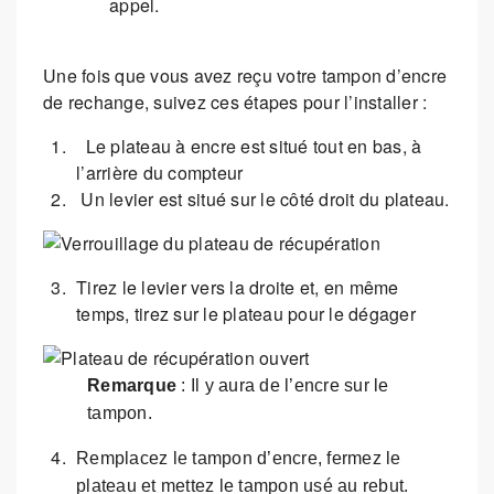
appel.
Une fois que vous avez reçu votre tampon d’encre
de rechange, suivez ces étapes pour l’installer :
Le plateau à encre est situé tout en bas, à
l’arrière du compteur
Un levier est situé sur le côté droit du plateau.
Tirez le levier vers la droite et, en même
temps, tirez sur le plateau pour le dégager
Remarque
: Il y aura de l’encre sur le
tampon.
Remplacez le tampon d’encre, fermez le
plateau et mettez le tampon usé au rebut.