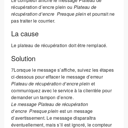
Le compteur affiche le message Plateau de
récupération d’encre plein ou
Plateau de
récupération d’encre
Presque plein
et pourrait ne
pas traiter le courrier.
La cause
Le plateau de récupération doit être remplacé.
Solution
7Lorsque le message s’affiche, suivez les étapes
ci-dessous pour effacer le message d’erreur
Plateau de récupération d’encre plein
et
communiquez avec le service à la clientèle pour
demander un tampon d’encre.
Le message Plateau de récupération
d’encre
Presque plein
est un message
d’avertissement. Le message disparaîtra
éventuellement, mais s’il est ignoré, le compteur