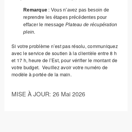
Remarque
: Vous n’avez pas besoin de
reprendre les étapes précédentes pour
effacer le message
Plateau de récupération
plein
.
Si votre problème n’est pas résolu, communiquez
avec le service de soutien à la clientèle entre 8 h
et 17 h, heure de l’Est, pour vérifier le montant de
votre budget. Veuillez avoir votre numéro de
modèle à portée de la main.
MISE À JOUR
: 26 Mai 2026