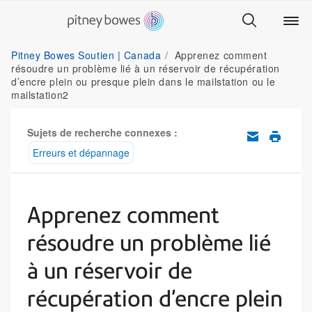
Pitney Bowes Soutien | Canada
Apprenez comment
résoudre un problème lié à un réservoir de récupération
d’encre plein ou presque plein dans le mailstation ou le
mailstation2
Sujets de recherche connexes :
Erreurs et dépannage
Apprenez comment
résoudre un problème lié
à un réservoir de
récupération d’encre plein