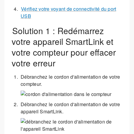
Vérifiez votre voyant de connectivité du port
USB
Solution 1 : Redémarrez
votre appareil SmartLink et
votre compteur pour effacer
votre erreur
Débranchez le cordon d'alimentation de votre
compteur.
Débranchez le cordon d'alimentation de votre
appareil SmartLink.