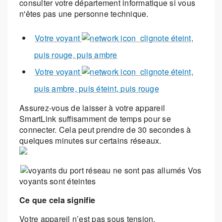
consulter votre département informatique si vous
n'êtes pas une personne technique.
Votre voyant
clignote éteint,
puis rouge, puis ambre
Votre voyant
clignote éteint,
puis ambre, puis éteint, puis rouge
Assurez-vous de laisser à votre appareil
SmartLink suffisamment de temps pour se
connecter. Cela peut prendre de 30 secondes à
quelques minutes sur certains réseaux.
Vos
voyants sont éteintes
Ce que cela signifie
Votre appareil n’est pas sous tension.