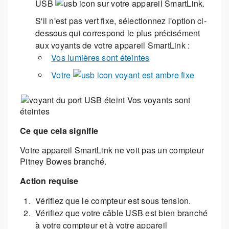
USB
sur votre appareil SmartLink.
S'il n'est pas vert fixe, sélectionnez l'option ci-
dessous qui correspond le plus précisément
aux voyants de votre appareil SmartLink :
Vos lumières sont éteintes
Votre
voyant est ambre fixe
Vos voyants sont
éteintes
Ce que cela signifie
Votre appareil SmartLink ne voit pas un compteur
Pitney Bowes branché.
Action requise
Vérifiez que le compteur est sous tension.
Vérifiez que votre câble USB est bien branché
à votre compteur et à votre appareil