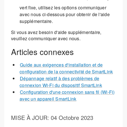
vert fixe, utilisez les options communiquer
avec nous ci-dessous pour obtenir de l'aide
supplémentaire.
Si vous avez besoin d'aide supplémentaire,
veuillez communiquer avec nous.
Articles connexes
Guide aux exigences d'installation et de
configuration de la connectivité de SmartLink
Dépannage relatif à des problèmes de
connexion Wi-Fi du dispositif SmartLink
Configuration d'une connexion sans fil (Wi-Fi)
avec un appareil SmartLink
MISE À JOUR
: 04 Octobre 2023