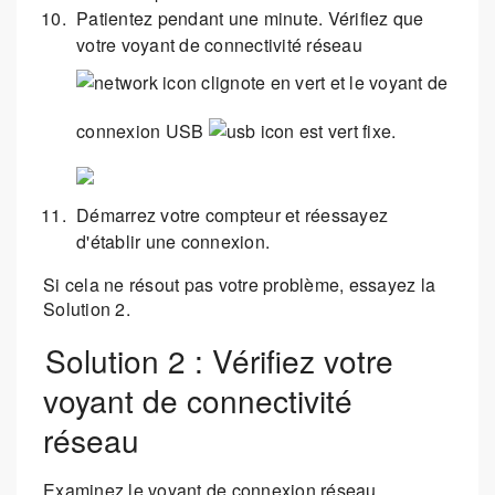
Patientez pendant une minute. Vérifiez que
votre voyant de connectivité réseau
clignote en vert et le voyant de
connexion USB
est vert fixe.
Démarrez votre compteur et réessayez
d'établir une connexion.
Si cela ne résout pas votre problème, essayez la
Solution 2.
Solution 2 : Vérifiez votre
voyant de connectivité
réseau
Examinez le voyant de connexion réseau