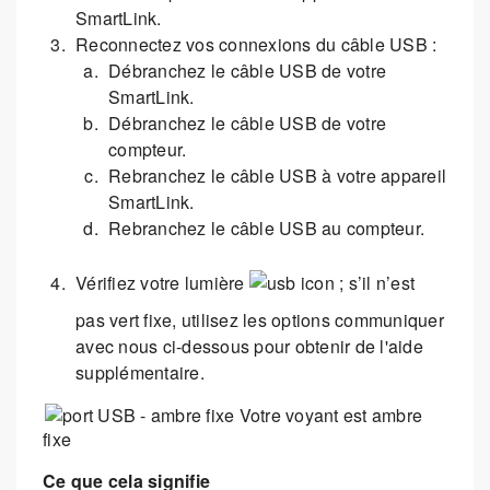
SmartLink.
Reconnectez vos connexions du câble USB :
Débranchez le câble USB de votre
SmartLink.
Débranchez le câble USB de votre
compteur.
Rebranchez le câble USB à votre appareil
SmartLink.
Rebranchez le câble USB au compteur.
Vérifiez votre lumière
; s’il n’est
pas vert fixe, utilisez les options communiquer
avec nous ci-dessous pour obtenir de l'aide
supplémentaire.
Votre voyant est ambre
fixe
Ce que cela signifie