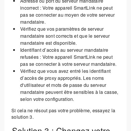
Adresse ou port du serveur mandataire
incorrect : Votre appareil SmartLink ne peut
pas se connecter au moyen de votre serveur
mandataire.
Vérifiez que vos paramètres de serveur
mandataire sont corrects et que le serveur
mandataire est disponible.
Identifiant d’accès au serveur mandataire
refusées : Votre appareil SmartLink ne peut
pas se connecter à votre serveur mandataire.
Vérifiez que vous avez entré les identifiant
d’accès de proxy appropriés. Les noms
d'utilisateur et mots de passe du serveur
mandataire peuvent être sensibles à la casse,
selon votre configuration.
Si cela ne résout pas votre problème, essayez la
solution 3.
Solution 3 : Changez votre