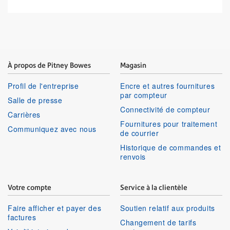
À propos de Pitney Bowes
Magasin
Profil de l'entreprise
Encre et autres fournitures
par compteur
Salle de presse
Connectivité de compteur
Carrières
Fournitures pour traitement
Communiquez avec nous
de courrier
Historique de commandes et
renvois
Votre compte
Service à la clientèle
Faire afficher et payer des
Soutien relatif aux produits
factures
Changement de tarifs