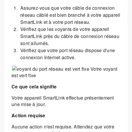
Assurez-vous que votre câble de connexion
réseau câblé est bien branché à votre appareil
SmartLink et à votre port réseau.
Vérifiez que les voyants de votre appareil
SmartLink près du câble de connexion réseau
sont allumés.
Vérifiez que votre port réseau dispose d'une
connexion Internet active.
Votre voyant
est vert fixe
Ce que cela signifie
Votre appareil SmartLink effectue présentement
une mise à jour.
Action requise
Aucune action n'est requise. Attendez que votre