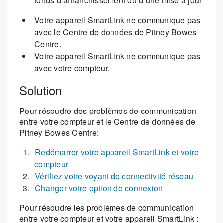
fonds d’affranchissement ou d’une mise à jour
Votre appareil SmartLink ne communique pas
avec le Centre de données de Pitney Bowes
Centre.
Votre appareil SmartLink ne communique pas
avec votre compteur.
Solution
Pour résoudre des problèmes de communication
entre votre compteur et le Centre de données de
Pitney Bowes Centre:
Redémarrer votre appareil SmartLink et votre
compteur
Vérifiez votre voyant de connectivité réseau
Changer votre option de connexion
Pour résoudre les problèmes de communication
entre votre compteur et votre appareil SmartLink :