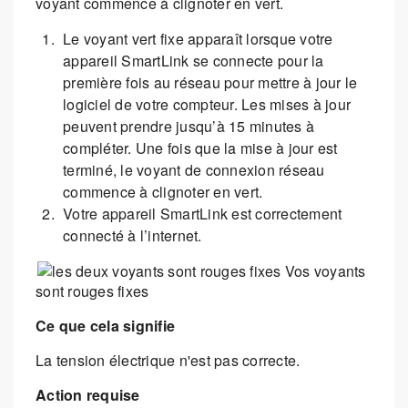
voyant commence à clignoter en vert.
Le voyant vert fixe apparaît lorsque votre
appareil SmartLink se connecte pour la
première fois au réseau pour mettre à jour le
logiciel de votre compteur. Les mises à jour
peuvent prendre jusqu’à 15 minutes à
compléter. Une fois que la mise à jour est
terminé, le voyant de connexion réseau
commence à clignoter en vert.
Votre appareil SmartLink est correctement
connecté à l’internet.
Vos voyants
sont rouges fixes
Ce que cela signifie
La tension électrique n'est pas correcte.
Action requise