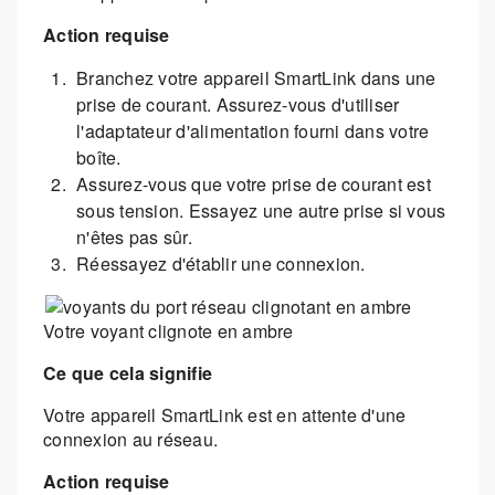
Action requise
Branchez votre appareil SmartLink dans une
prise de courant. Assurez-vous d'utiliser
l'adaptateur d'alimentation fourni dans votre
boîte.
Assurez-vous que votre prise de courant est
sous tension. Essayez une autre prise si vous
n'êtes pas sûr.
Réessayez d'établir une connexion.
Votre voyant clignote en ambre
Ce que cela signifie
Votre appareil SmartLink est en attente d'une
connexion au réseau.
Action requise