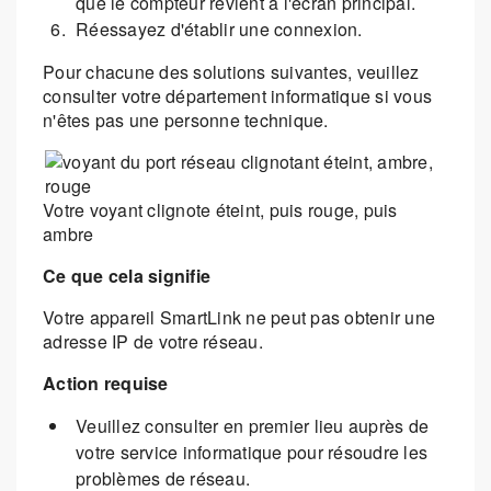
que le compteur revient à l'écran principal.
Réessayez d'établir une connexion.
Pour chacune des solutions suivantes, veuillez
consulter votre département informatique si vous
n'êtes pas une personne technique.
Votre voyant clignote éteint, puis rouge, puis
ambre
Ce que cela signifie
Votre appareil SmartLink ne peut pas obtenir une
adresse IP de votre réseau.
Action requise
Veuillez consulter en premier lieu auprès de
votre service informatique pour résoudre les
problèmes de réseau.