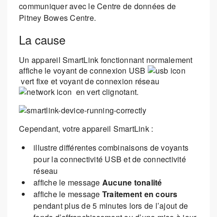
communiquer avec le Centre de données de
Pitney Bowes Centre.
La cause
Un appareil SmartLink fonctionnant normalement
affiche le voyant de connexion USB
vert fixe et voyant de connexion réseau
en vert clignotant.
Cependant, votre appareil SmartLink :
illustre différentes combinaisons de voyants
pour la connectivité USB et de connectivité
réseau
affiche le message
Aucune tonalité
affiche le message
Traitement en cours
pendant plus de 5 minutes lors de l’ajout de