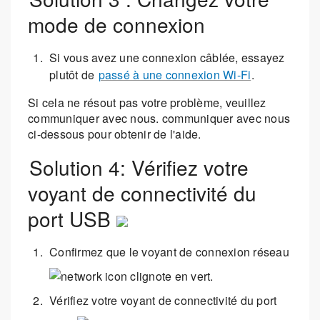
mode de connexion
Si vous avez une connexion câblée, essayez
plutôt de
passé à une connexion Wi-Fi
.
Si cela ne résout pas votre problème, veuillez
communiquer avec nous. communiquer avec nous
ci-dessous pour obtenir de l'aide.
Solution 4: Vérifiez votre
voyant de connectivité du
port USB
Confirmez que le voyant de connexion réseau
clignote en vert.
Vérifiez votre voyant de connectivité du port