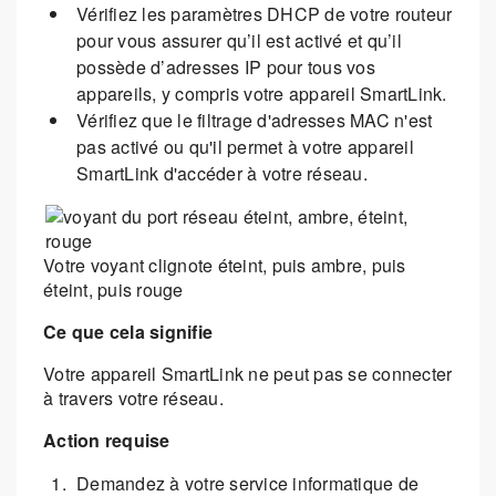
Vérifiez les paramètres DHCP de votre routeur
pour vous assurer qu’il est activé et qu’il
possède d’adresses IP pour tous vos
appareils, y compris votre appareil SmartLink.
Vérifiez que le filtrage d'adresses MAC n'est
pas activé ou qu'il permet à votre appareil
SmartLink d'accéder à votre réseau.
Votre voyant clignote éteint, puis ambre, puis
éteint, puis rouge
Ce que cela signifie
Votre appareil SmartLink ne peut pas se connecter
à travers votre réseau.
Action requise
Demandez à votre service informatique de