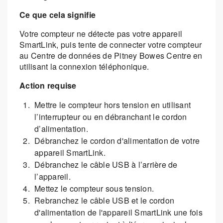
Ce que cela signifie
Votre compteur ne détecte pas votre appareil
SmartLink, puis tente de connecter votre compteur
au Centre de données de Pitney Bowes Centre en
utilisant la connexion téléphonique.
Action requise
Mettre le compteur hors tension en utilisant
l’interrupteur ou en débranchant le cordon
d’alimentation.
Débranchez le cordon d'alimentation de votre
appareil SmartLink.
Débranchez le câble USB à l’arrière de
l’appareil.
Mettez le compteur sous tension.
Rebranchez le câble USB et le cordon
d'alimentation de l'appareil SmartLink une fois