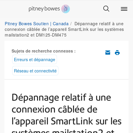
Pitney Bowes Soutien | Canada
Dépannage relatif à une
connexion câblée de l’appareil SmartLink sur les systèmes
mailstation2 et DM125-DM475
Sujets de recherche connexes :
Erreurs et dépannage
Réseau et connectivité
Dépannage relatif à une
connexion câblée de
l’appareil SmartLink sur les
systèmes mailstation2 et