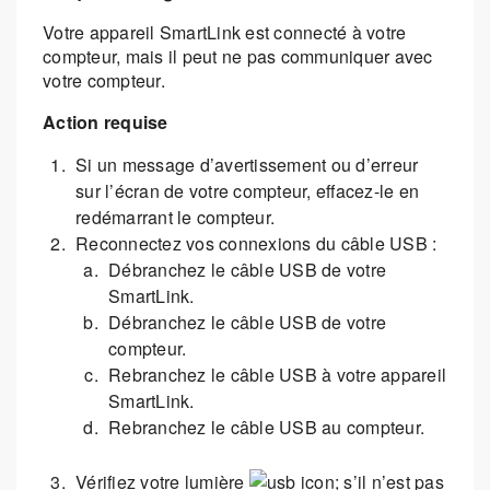
Votre appareil SmartLink est connecté à votre
compteur, mais il peut ne pas communiquer avec
votre compteur.
Action requise
Si un message d’avertissement ou d’erreur
sur l’écran de votre compteur, effacez-le en
redémarrant le compteur.
Reconnectez vos connexions du câble USB :
Débranchez le câble USB de votre
SmartLink.
Débranchez le câble USB de votre
compteur.
Rebranchez le câble USB à votre appareil
SmartLink.
Rebranchez le câble USB au compteur.
Vérifiez votre lumière
; s’il n’est pas