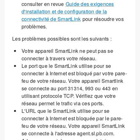
consulter en revue
Guide des exigences
d'installation et de configuration de la
connectivité de SmartLink
pour résoudre vos
problèmes.
Les problèmes possibles sont les suivants :
Votre appareil SmartLink ne peut pas se
connecter à travers votre réseau.
Le port que le SmartLink utilise pour se
connecter à Internet est bloqué par votre pare-
feu de votre réseau. Votre appareil Smartlink
se connecte au port 31314, 993 ou 443 en
utilisant protocole TCP. Vérifiez que votre
réseau permet le trafic via ces ports.
L'URL que le SmartLink utilise pour se
connecter à Internet est bloquée par le pare-
feu de votre réseau. Votre appareil SmartLink
se connecte à l'adresse agent.sl.pb.com.