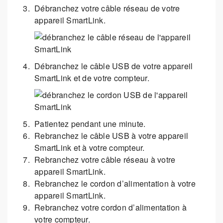
Débranchez votre câble réseau de votre
appareil SmartLink.
Débranchez le câble USB de votre appareil
SmartLink et de votre compteur.
Patientez pendant une minute.
Rebranchez le câble USB à votre appareil
SmartLink et à votre compteur.
Rebranchez votre câble réseau à votre
appareil SmartLink.
Rebranchez le cordon d’alimentation à votre
appareil SmartLink.
Rebranchez votre cordon d’alimentation à
votre compteur.