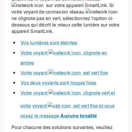
sur votre appareil SmartLink. Si
votre voyant de connexion réseau
ne clignote pas en vert, sélectionnez l'option ci-
dessous qui décrit le mieux cette lumière sur votre
appareil SmartLink.
Vos lumières sont éteintes
Votre voyant
clignote en
ambre
Votre voyant
est vert fixe
Vos deux voyants sont rouges fixes
Votre voyant
clignote vert et
votre voyant
est vert fixe et vous
voyez le message
Aucune tonalité
Pour chacune des solutions suivantes, veuillez