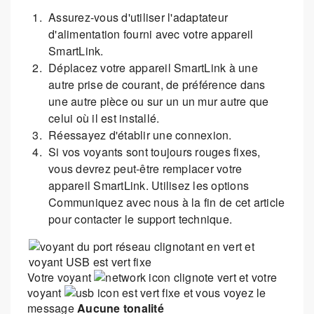
Assurez-vous d'utiliser l'adaptateur
d'alimentation fourni avec votre appareil
SmartLink.
Déplacez votre appareil SmartLink à une
autre prise de courant, de préférence dans
une autre pièce ou sur un un mur autre que
celui où il est installé.
Réessayez d'établir une connexion.
Si vos voyants sont toujours rouges fixes,
vous devrez peut-être remplacer votre
appareil SmartLink. Utilisez les options
Communiquez avec nous à la fin de cet article
pour contacter le support technique.
Votre voyant
clignote vert et votre
voyant
est vert fixe et vous voyez le
message
Aucune tonalité