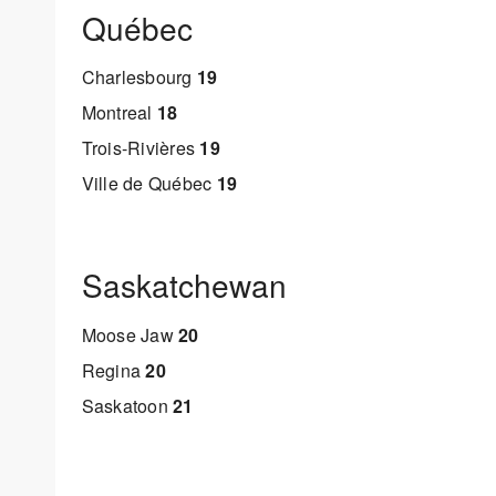
Québec
Charlesbourg
19
Montreal
18
Trois-Rivières
19
Ville de Québec
19
Saskatchewan
Moose Jaw
20
Regina
20
Saskatoon
21