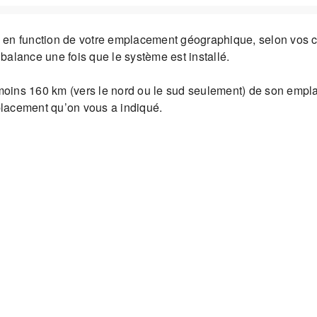
 en function de votre emplacement géographique, selon vos c
balance une fois que le système est installé.
oins 160 km (vers le nord ou le sud seulement) de son empla
lacement qu’on vous a indiqué.