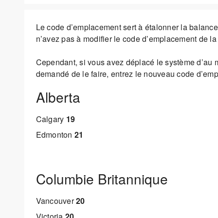
Le code d’emplacement sert à étalonner la balance
n’avez pas à modifier le code d’emplacement de la 
Cependant, si vous avez déplacé le système d’au m
demandé de le faire, entrez le nouveau code d’emp
Alberta
Calgary
19
Edmonton
21
Columbie Britannique
Vancouver
20
Victoria
20