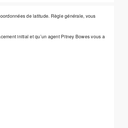
oordonnées de latitude. Règle générale, vous
cement initial et qu’un agent Pitney Bowes vous a